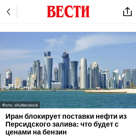
Фото: shutterstock
Иран блокирует поставки нефти из
Персидского залива: что будет с
ценами на бензин