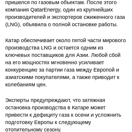
пришелся по газовым объектам. После этого 
компания QatarEnergy, один из крупнейших 
производителей и экспортеров сжиженного газа 
(LNG), объявила о полной остановке работы. 
Катар обеспечивает около пятой части мирового 
производства LNG и остается одним из 
ключевых поставщиков для Азии. Любой сбой 
на его мощностях мгновенно усиливает 
конкуренцию за партии газа между Европой и 
азиатскими покупателями, а также приводит к 
колебаниям цен.
Эксперты предупреждают, что затяжная 
остановка производства в Катаре может 
привести к дефициту газа к осени и усложнить 
подготовку Европы к следующему 
отопительному сезону. 