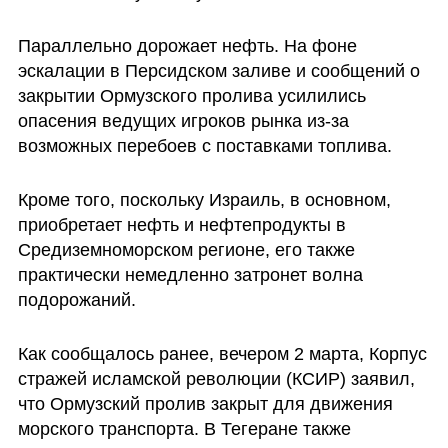
Параллельно дорожает нефть. На фоне 
эскалации в Персидском заливе и сообщений о 
закрытии Ормузского пролива усилились 
опасения ведущих игроков рынка из-за 
возможных перебоев с поставками топлива.
Кроме того, поскольку Израиль, в основном, 
приобретает нефть и нефтепродукты в 
Средиземноморском регионе, его также 
практически немедленно затронет волна 
подорожаний. 
Как сообщалось ранее, вечером 2 марта, Корпус 
стражей исламской революции (КСИР) заявил, 
что Ормузский пролив закрыт для движения 
морского транспорта. В Тегеране также 