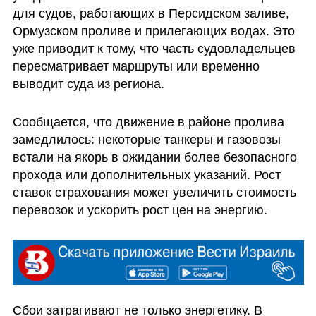
для судов, работающих в Персидском заливе, 
Ормузском проливе и прилегающих водах. Это 
уже приводит к тому, что часть судовладельцев 
пересматривает маршруты или временно 
выводит суда из региона.
Сообщается, что движение в районе пролива 
замедлилось: некоторые танкеры и газовозы 
встали на якорь в ожидании более безопасного 
прохода или дополнительных указаний. Рост 
ставок страхования может увеличить стоимость 
перевозок и ускорить рост цен на энергию.
Сбои затрагивают не только энергетику. В 