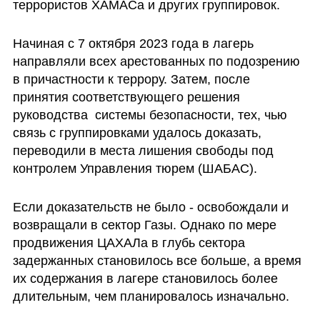
террористов ХАМАСа и других группировок. 
Начиная с 7 октября 2023 года в лагерь 
направляли всех арестованных по подозрению 
в причастности к террору. Затем, после 
принятия соответствующего решения 
руководства  системы безопасности, тех, чью 
связь с группировками удалось доказать, 
переводили в места лишения свободы под 
контролем Управления тюрем (ШАБАС). 
Если доказательств не было - освобождали и 
возвращали в сектор Газы. Однако по мере 
продвижения ЦАХАЛа в глубь сектора 
задержанных становилось все больше, а время 
их содержания в лагере становилось более 
длительным, чем планировалось изначально.