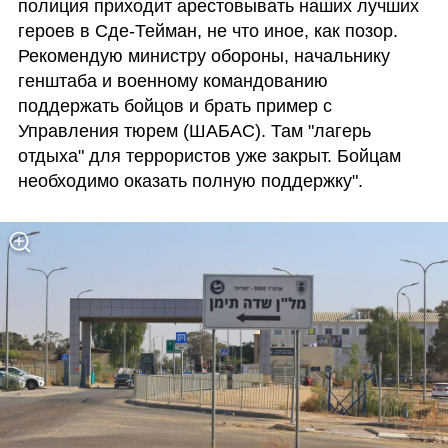
полиция приходит арестовывать наших лучших 
героев в Сде-Тейман, не что иное, как позор. 
Рекомендую министру обороны, начальнику 
генштаба и военному командованию 
поддержать бойцов и брать пример с 
Управления тюрем (ШАБАС). Там "лагерь 
отдыха" для террористов уже закрыт. Бойцам 
необходимо оказать полную поддержку".