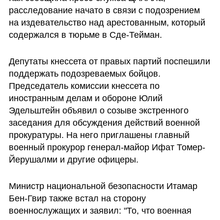
расследование начато в связи с подозрением 
на издевательство над арестованным, который 
содержался в тюрьме в Сде-Тейман.
Депутаты кнессета от правых партий поспешили 
поддержать подозреваемых бойцов. 
Председатель комиссии кнессета по 
иностранным делам и обороне Юлий 
Эдельштейн объявил о созыве экстренного 
заседания для обсуждения действий военной 
прокуратуры. На него приглашены главный 
военный прокурор генерал-майор Ифат Томер-
Йерушалми и другие офицеры.
Министр национальной безопасности Итамар 
Бен-Гвир также встал на сторону 
военнослужащих и заявил: "То, что военная 