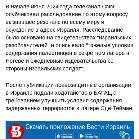
В начале июня 2024 года телеканал CNN 
опубликовал расследование по этому вопросу, 
вызвавшее резонанс по всему миру и 
осуждение в адрес Израиля. Расследование 
было основано на свидетельствах "израильских 
разоблачителей" и описывало "тяжелые условия 
содержания палестинцев в секретном лагере в 
Негеве и ежедневные издевательства со 
стороны израильских солдат". 
После публикации правозащитные организации 
в Израиле подали ходатайство в БАГАЦ с 
требованием улучшить условия содержания 
задержанных террористов в лагере Сде-Тейман.