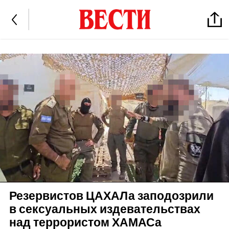
Резервистов ЦАХАЛа заподозрили
в сексуальных издевательствах
над террористом ХАМАСа