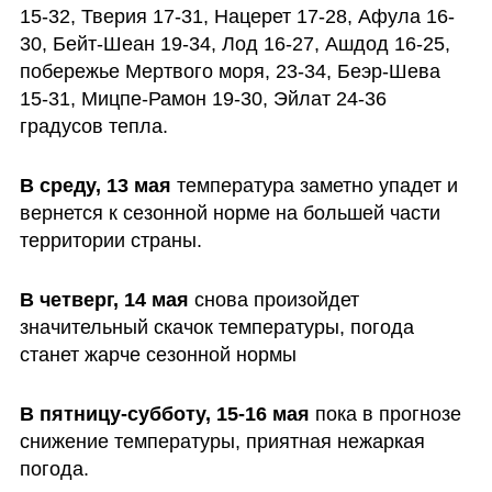
15-32, Тверия 17-31, Нацерет 17-28, Афула 16-
30, Бейт-Шеан 19-34, Лод 16-27, Ашдод 16-25, 
побережье Мертвого моря, 23-34, Беэр-Шева 
15-31, Мицпе-Рамон 19-30, Эйлат 24-36 
градусов тепла.
В среду, 13 мая
 температура заметно упадет и 
вернется к сезонной норме на большей части 
территории страны.
В четверг, 14 мая
 снова произойдет 
значительный скачок температуры, погода 
станет жарче сезонной нормы
В пятницу-субботу, 15-16 мая
 пока в прогнозе 
снижение температуры, приятная нежаркая 
погода.