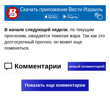
В начале следующей недели
, по текущим 
прогнозам, ожидается тяжелая жара. Так как это 
долгосрочный прогноз, он может еще 
поменяться.
Комментарии
новый комментарий
Показать еще комментарии