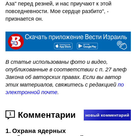
Аза" перед резней, и нас приучают к этой 
повседневности. Мое сердце разбито", - 
признается он. 
В статье использованы фото и видео, 
опубликованные в соответствии с п. 27 алеф 
Закона об авторских правах. Если вы автор 
этих материалов, свяжитесь с редакцией 
по 
электронной почте
.
Комментарии
1
новый комментарий
1
.
Охрана ядерных