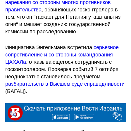
нарекания со стороны многих противников 
правительства
, обвиняющих госконтролера в 
том, что он "таскает для Нетаниягу каштаны из 
огня" и мешает созданию государственной 
комиссии по расследованию.
Инициатива Энгельмана встретила 
серьезное 
сопротивление и со стороны командования 
ЦАХАЛа
, отказывающегося сотрудничать с 
госконтролером. Проверка событий 7 октября 
неоднократно становилось предметом 
разбирательств в Высшем суде справедливости
(БАГАЦ).