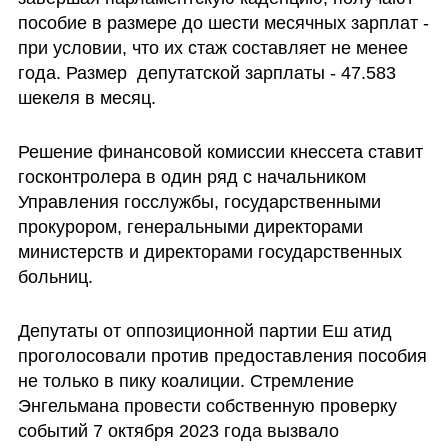
пособие в размере до шести месячных зарплат - 
при условии, что их стаж составляет не менее 
года. Размер  депутатской зарплаты - 47.583 
шекеля в месяц.
Решение финансовой комиссии кнессета ставит 
госконтролера в один ряд с начальником 
Управления госслужбы, государственными 
прокурором, генеральными директорами 
министерств и директорами государственных 
больниц.
Депутаты от оппозиционной партии Еш атид 
проголосовали против предоставления пособия 
не только в пику коалиции. Стремление 
Энгельмана провести собственную проверку 
событий 7 октября 2023 года вызвало 