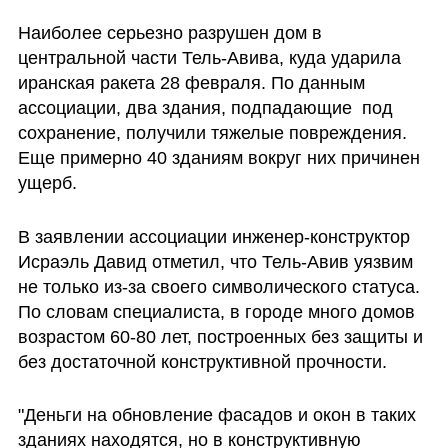
Наиболее серьезно разрушен дом в 
центральной части Тель-Авива, куда ударила 
иранская ракета 28 февраля. По данным 
ассоциации, два здания, подпадающие  под 
сохранение, получили тяжелые повреждения. 
Еще примерно 40 зданиям вокруг них причинен 
ущерб.
В заявлении ассоциации инженер-конструктор 
Исраэль Давид отметил, что Тель-Авив уязвим 
не только из-за своего символического статуса. 
По словам специалиста, в городе много домов 
возрастом 60-80 лет, построенных без защиты и 
без достаточной конструктивной прочности. 
"Деньги на обновление фасадов и окон в таких 
зданиях находятся, но в конструктивную 