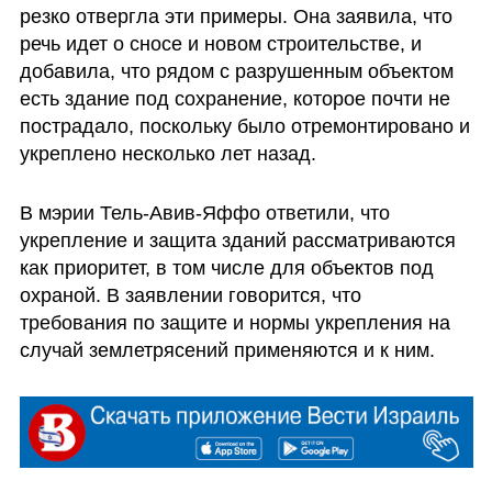
резко отвергла эти примеры. Она заявила, что 
речь идет о сносе и новом строительстве, и 
добавила, что рядом с разрушенным объектом 
есть здание под сохранение, которое почти не 
пострадало, поскольку было отремонтировано и 
укреплено несколько лет назад.
В мэрии Тель-Авив-Яффо ответили, что 
укрепление и защита зданий рассматриваются 
как приоритет, в том числе для объектов под 
охраной. В заявлении говорится, что 
требования по защите и нормы укрепления на 
случай землетрясений применяются и к ним. 