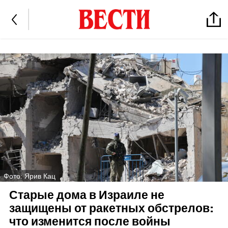
Фото: Ярив Кац
Старые дома в Израиле не
защищены от ракетных обстрелов:
что изменится после войны