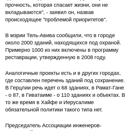
прочность, которая спасает жизни, они не 
вкладываются", - заявил он, назвав 
происходящее "проблемой приоритетов".
В мэрии Тель-Авива сообщили, что в городе 
около 2000 зданий, находящихся под охраной. 
Примерно 1000 из них включены в программу 
реставрации, утвержденную в 2008 году.
Аналогичные проекты есть и в других городах, 
где составлен перечень зданий под сохранение. 
В Герцлии речь идет о 68 зданиях, в Рамат-Гане 
- о 87, в Гиватаиме - о 110 зданиях и объектах. В 
то же время в Хайфе и Иерусалиме 
обязательной политики такого типа нет.
Председатель Ассоциации инженеров-