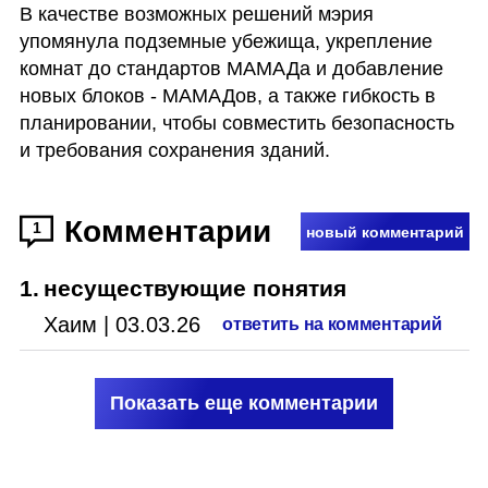
В качестве возможных решений мэрия 
упомянула подземные убежища, укрепление 
комнат до стандартов МАМАДа и добавление 
новых блоков - МАМАДов, а также гибкость в 
планировании, чтобы совместить безопасность 
и требования сохранения зданий.
Комментарии
1
новый комментарий
1
.
несуществующие понятия
Хаим
|
03.03.26
ответить на комментарий
Показать еще комментарии