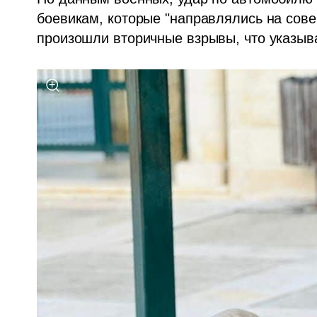
боевикам, которые "направлялись на сове
произошли вторичные взрывы, что указыва