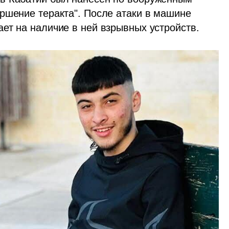
ршение теракта". После атаки в машине 
ет на наличие в ней взрывных устройств.