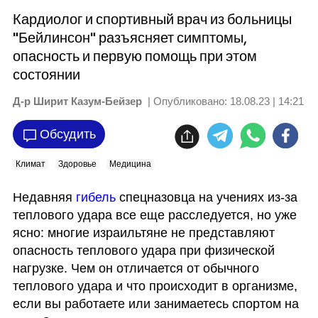
Кардиолог и спортивный врач из больницы
"Бейлинсон" разъясняет симптомы,
опасность и первую помощь при этом
состоянии
Д-р Ширит Казум-Бейзер
| Опубликовано:
18.08.23 | 14:21
Обсудить
Климат
Здоровье
Медицина
Недавняя 
гибель 
спецназовца на учениях из-за 
теплового удара все еще расследуется, но уже 
ясно: многие израильтяне не представляют 
опасность теплового удара при физической 
нагрузке. Чем он отличается от обычного 
теплового удара и что происходит в организме, 
если вы работаете или занимаетесь спортом на 