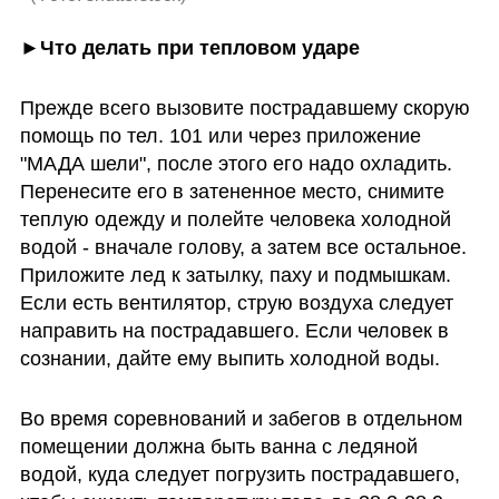
►Что делать при тепловом ударе
Прежде всего вызовите пострадавшему скорую 
помощь по тел. 101 или через приложение 
"МАДА шели", после этого его надо охладить. 
Перенесите его в затененное место, снимите 
теплую одежду и полейте человека холодной 
водой - вначале голову, а затем все остальное. 
Приложите лед к затылку, паху и подмышкам. 
Если есть вентилятор, струю воздуха следует 
направить на пострадавшего. Если человек в 
сознании, дайте ему выпить холодной воды. 
Во время соревнований и забегов в отдельном 
помещении должна быть ванна с ледяной 
водой, куда следует погрузить пострадавшего, 