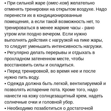
• При сильной жаре (
омес-хом
) желательно 
отменять тренировки на открытом воздухе. Надо 
перенести их в кондиционированные 
помещения, а если такой возможность нет, то 
тренироваться в менее жаркие часы - рано 
утром или поздно вечером. Если нужно 
выполнять действия с нагрузкой на пике жары, 
то следует уменьшить интенсивность нагрузки. 

• Регулярно делать перерывы и отдыхать в 
прохладном затененном месте, чтобы 
восстановить силы и охладиться. 

• Перед тренировкой, во время нее и после 
нужно пить воду. 

• Одежда должна быть легкой, вентилируемой и 
позволять испарение пота. Кроме того, надо 
нанести на кожу солнцезащитный крем, надеть 
солнечные очки и головной убор. 

• Необходимо позаботиться о достаточной 