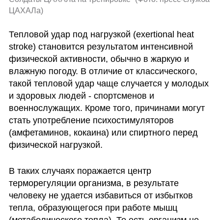
ЦАХАЛа
)
Тепловой удар под нагрузкой (exertional heat 
stroke) становится результатом интенсивной 
физической активности, обычно в жаркую и 
влажную погоду. В отличие от классического, 
такой тепловой удар чаще случается у молодых 
и здоровых людей - спортсменов и 
военнослужащих. Кроме того, причинами могут 
стать употребление психостимуляторов 
(амфетаминов, кокаина) или спиртного перед 
физической нагрузкой. 
В таких случаях поражается центр 
терморегуляции организма, в результате 
человеку не удается избавиться от избытков 
тепла, образующегося при работе мышц 