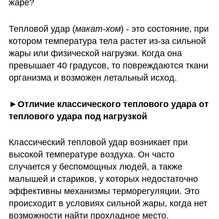
жаре? 
Тепловой удар (
макат-хом
) - это состояние, при 
котором температура тела растет из-за сильной 
жары или физической нагрузки. Когда она 
превышает 40 градусов, то повреждаются ткани 
организма и возможен летальный исход. 
►Отличие классического теплового удара от 
теплового удара под нагрузкой 
Классический тепловой удар возникает при 
высокой температуре воздуха. Он часто 
случается у беспомощных людей, а также 
малышей и стариков, у которых недостаточно 
эффективны механизмы терморегуляции. Это 
происходит в условиях сильной жары, когда нет 
возможности найти прохладное место. 