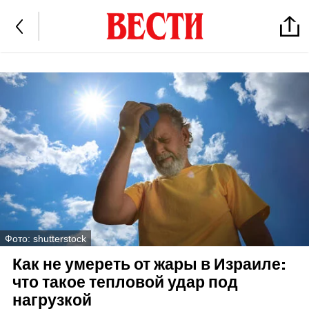
Фото: shutterstock
Как не умереть от жары в Израиле:
что такое тепловой удар под
нагрузкой