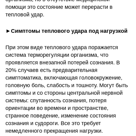
помощи это состояние может перерасти в 
тепловой удар. 
►Симптомы теплового удара под нагрузкой
При этом виде теплового удара поражается 
система терморегуляции организма, что 
проявляется внезапной потерей сознания. В 
20% случаев есть предварительная 
симптоматика, включающая головокружение, 
головную боль, слабость и тошноту. Могут быть 
симптомы и со стороны центральной нервной 
системы: спутанность сознания, потеря 
ориентации во времени и пространстве, 
странное поведение, изменение состояния 
сознания и судороги. Все это требует 
немедленного прекращения нагрузки. 