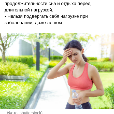
продолжительности сна и отдыха перед 
длительной нагрузкой. 

• Нельзя подвергать себя нагрузке при 
заболевании, даже легком. 
(
Фото: shutterstock
)