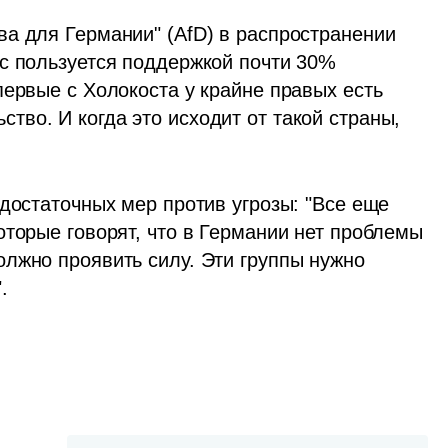
а для Германии" (AfD) в распространении 
с пользуется поддержкой почти 30% 
ервые с Холокоста у крайне правых есть 
во. И когда это исходит от такой страны, 
достаточных мер против угрозы: "Все еще 
торые говорят, что в Германии нет проблемы 
лжно проявить силу. Эти группы нужно 
.