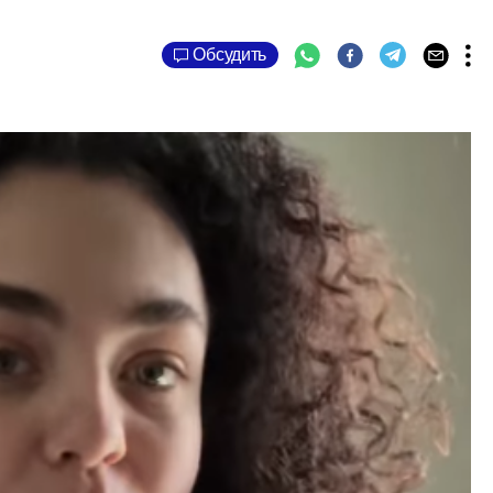
Обсудить