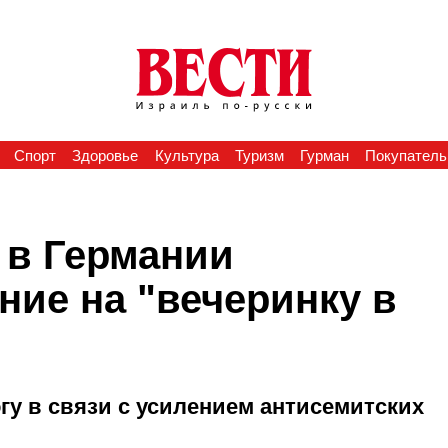
Спорт
Здоровье
Культура
Туризм
Гурман
Покупатель
 в Германии
ние на "вечеринку в
гу в связи с усилением антисемитских