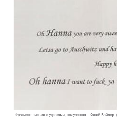
Фрагмент письма с угрозами, полученного Ханой Вайлер 