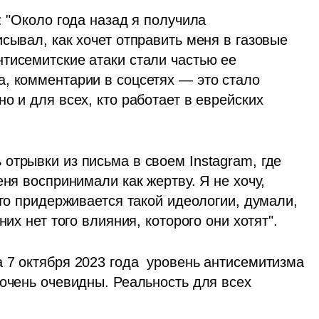
 "Около года назад я получила 
сывал, как хочет отправить меня в газовые 
тисемитские атаки стали частью ее 
, комментарии в соцсетях — это стало 
о и для всех, кто работает в еврейских 
трывки из письма в своем Instagram, где 
ня воспринимали как жертву. Я не хочу, 
кто придерживается такой идеологии, думали, 
них нет того влияния, которого они хотят".
 7 октября 2023 года  уровень антисемитизма 
очень очевидны. Реальность для всех 