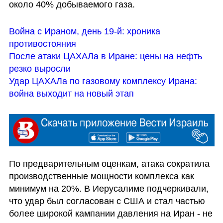
около 40% добываемого газа.
Война с Ираном, день 19-й: хроника 
противостояния
После атаки ЦАХАЛа в Иране: цены на нефть 
резко выросли
Удар ЦАХАЛа по газовому комплексу Ирана: 
война выходит на новый этап
По предварительным оценкам, атака сократила 
производственные мощности комплекса как 
минимум на 20%. В Иерусалиме подчеркивали, 
что удар был согласован с США и стал частью 
более широкой кампании давления на Иран - не 