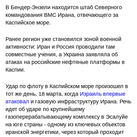
В Бендер-Энзели находится штаб Северного 
командования ВМС Ирана, отвечающего за 
Каспийское море.
Ранее регион уже становился зоной военной 
активности: Иран и Россия проводили там 
совместные учения, а Украина заявляла об 
атаках на российские нефтяные платформы в 
Каспии.
Удар по флоту в Каспийском море произошел в 
тот же день, 18 марта, когда 
Израиль впервые 
атаковал
 и газовую инфраструктуру Ирана. Речь 
идет об ударе по крупнейшему 
газоперерабатывающему комплексу в Эсалуйе 
на юге страны - одному из ключевых объектов 
иранской энергетики, через который проходит 