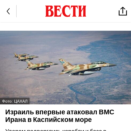
Фото: ЦАХАЛ
Израиль впервые атаковал ВМС
Ирана в Каспийском море