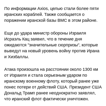
По информации Axios, целью стали более пяти 
иранских кораблей. Также сообщается о 
поражении иранской базы ВМС в этом районе.
Еще до удара министр обороны Израиля  
Исраэль Кац заявил, что в течение дня 
ожидаются "значительные сюрпризы", которые 
выведут на новый уровень войну против Ирана 
и Хизбаллы.
Атака произошла на расстоянии около 1300 км 
от Израиля и стала серьезным ударом по 
иранскому военному флоту, который ранее уже 
понес потери от действий США. Президент США 
Дональд Трамп ранее неоднократно заявлял, 
что иранский флот фактически уничтожен.