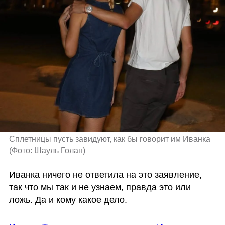
Сплетницы пусть завидуют, как бы говорит им Иванка 
(
Фото: Шауль Голан
)
Иванка ничего не ответила на это заявление, 
так что мы так и не узнаем, правда это или 
ложь. Да и кому какое дело.