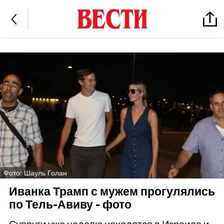
Фото: Шауль Голан
Иванка Трамп с мужем прогулялись
по Тель-Авиву - фото