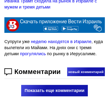
Иванка Трамп сходила на рынок в Израиле с 
мужем и тремя детьми
Супруги уже 
неделю находятся в Израиле
, куда 
вылетели из Майами. На днях они с тремя 
детьми 
прогулялись 
по рынку в Иерусалиме.
Комментарии
новый комментарий
Показать еще комментарии