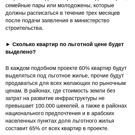
семейные пары или молодожены, которые 
должны расписаться в течение трех месяцев 
после подачи заявления в министерство 
строительства. 
►
 Сколько квартир по льготной цене будет 
выделено?
В каждом подобном проекте 60% квартир будут 
выделяться под льготное жилье, прочие будут 
продаваться для всех желающих по рыночным 
ценам. В районах, где стоимость земли без 
затрат на развитие инфраструктуры не 
превышает 100.000 шекелей, а также в районах 
национального предпочтения и в арабских 
населенных пунктах доля льготного жилья 
составит 65% от всех квартир в проекте. 