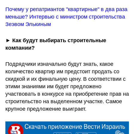
Почему у репатриантов "квартирные" в два раза 
меньше? Интервью с министром строительства 
Зеэвом Элькиным
► 
Как будут выбирать строительные 
компании?
Подрядчики изначально будут знать, какое 
количество квартир им предстоит продать со 
скидкой и их финальную цену. В соответствии с 
этими знаниями им будет предложено 
участвовать в конкурсе на приобретение прав на 
строительство на выделенном участке. Самое 
крупное предложение выиграет. 