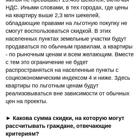
НДС. Иными словами, в тех городах, где цены 
на квартиру выше 2,3 млн шекелей, 
обладающие правами на льготную покупку не 
смогут воспользоваться скидкой. В этих 
населенных пунктах земельные участки будут 
продаваться по обычным правилам, а квартиры 
- по рыночным ценам и всем желающим. Вместе 
с тем это ограничение не будет 
распространяться на населенные пункты с 
социоэкономическим индексом 4 и ниже. Здесь 
квартиры по льготным ценам будут 
реализовываться вне зависимости от обычных 
цен на проекты. 
► 
Какова сумма скидки, на которую могут 
рассчитывать граждане, отвечающие 
критериям?