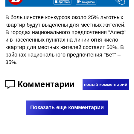
В большинстве конкурсов около 25% льготных 
квартир будут выделены для местных жителей. 
В городах национального предпочтения "Алеф" 
и в населенных пунктах на линии огня число 
квартир для местных жителей составит 50%. В 
районах национального предпочтения "Бет" – 
35%.
Комментарии
новый комментарий
Показать еще комментарии