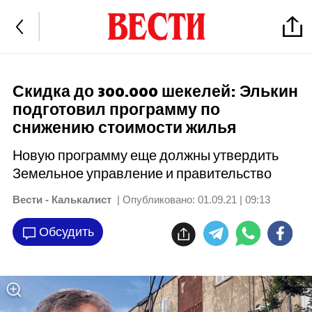
Скидка до 300.000 шекелей: Элькин
подготовил программу по
снижению стоимости жилья
Новую программу еще должны утвердить
Земельное управление и правительство
Вести - Калькалист
| Опубликовано:
01.09.21 | 09:13
Обсудить