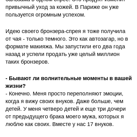
привычный уход за кожей. В Париже он уже 
пользуется огромным успехом.
Идею своего бронзера-спрея я тоже получила 
от чая - только темного. Это как автозагар, но в 
формате макияжа. Мы запустили его два года 
назад и успели продать уже целый миллион 
таких бронзеров. 
- Бывают ли волнительные моменты в вашей 
- Конечно. Меня просто переполняют эмоции, 
когда я вижу своих внуков. Даже больше, чем 
детей. У меня четверо детей и еще три дочери 
от предыдущего брака моего мужа, которых я 
люблю как своих. Вместе у нас 17 внуков.