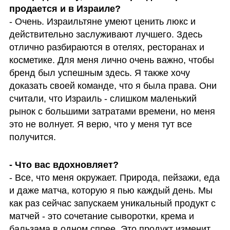
- Очень. Израильтяне умеют ценить люкс и 
действительно заслуживают лучшего. Здесь 
отлично разбираются в отелях, ресторанах и 
косметике. Для меня лично очень важно, чтобы 
бренд был успешным здесь. Я также хочу 
доказать своей команде, что я была права. Они 
считали, что Израиль - слишком маленький 
рынок с большими затратами времени, но меня 
это не волнует. Я верю, что у меня тут все 
получится. 
- Все, что меня окружает. Природа, пейзажи, еда 
и даже матча, которую я пью каждый день. Мы 
как раз сейчас запускаем уникальный продукт с 
матчей - это сочетание сыворотки, крема и 
бальзама в одном спреe. Это продукт изменит 