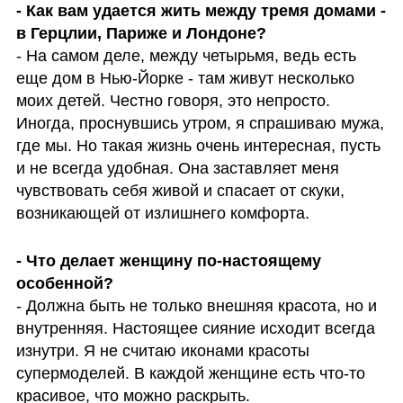
- Как вам удается жить между тремя домами - 
- На самом деле, между четырьмя, ведь есть 
еще дом в Нью-Йорке - там живут несколько 
моих детей. Честно говоря, это непросто. 
Иногда, проснувшись утром, я спрашиваю мужа, 
где мы. Но такая жизнь очень интересная, пусть 
и не всегда удобная. Она заставляет меня 
чувствовать себя живой и спасает от скуки, 
возникающей от излишнего комфорта.
- Что делает женщину по-настоящему 
- Должна быть не только внешняя красота, но и 
внутренняя. Настоящее сияние исходит всегда 
изнутри. Я не считаю иконами красоты 
супермоделей. В каждой женщине есть что-то 
красивое, что можно раскрыть.