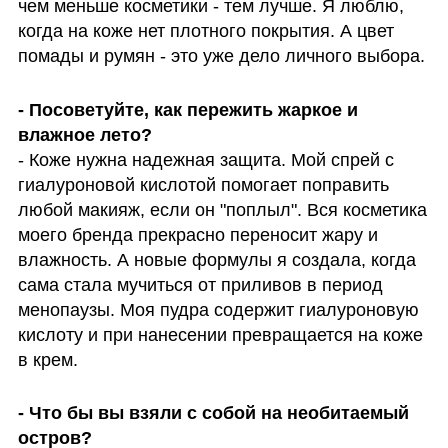
чем меньше косметики - тем лучше. Я люблю, 
когда на коже нет плотного покрытия. А цвет 
помады и румян - это уже дело личного выбора.
- Посоветуйте, как пережить жаркое и 
- Коже нужна надежная защита. Мой спрей с 
гиалуроновой кислотой помогает поправить 
любой макияж, если он "поплыл". Вся косметика 
моего бренда прекрасно переносит жару и 
влажность. А новые формулы я создала, когда 
сама стала мучиться от приливов в период 
менопаузы. Моя пудра содержит гиалуроновую 
кислоту и при нанесении превращается на коже 
в крем.
- Что бы вы взяли с собой на необитаемый 