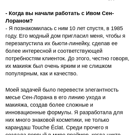
- Когда вы начали работать с Ивом Сен-
- Я познакомилась с ним 10 лет спустя, в 1985 
году. Его модный дом пригласил меня, чтобы я 
перезапустила их бьюти-линейку, сделав ее 
более интересной и соответствующей 
потребностям клиенток. До этого, честно говоря, 
их макияж был очень ярким и не слишком 
популярным, как и качество.
Моей задачей было перевести элегантность 
месье Сен-Лорана в его линию ухода и 
макияжа, создав более сложные и 
инновационные формулы. Я разработала для 
них много знаковой косметики, не только 
карандаш Touche Éclat. Среди прочего я 