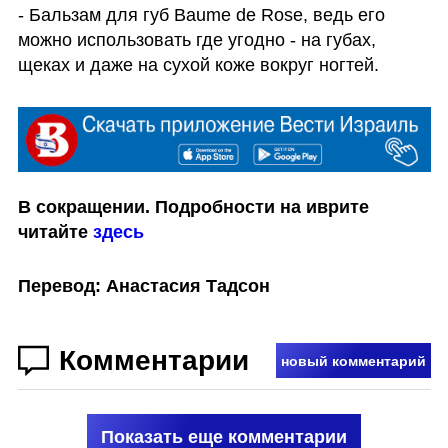
- Бальзам для губ Baume de Rose, ведь его 
можно использовать где угодно - на губах, 
щеках и даже на сухой коже вокруг ногтей.
В сокращении. Подробности на иврите 
читайте 
здесь
Перевод: Анастасия Тадсон
Комментарии
новый комментарий
Показать еще комментарии