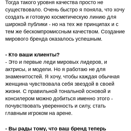
Тогда такого уровня качества просто не 
существовало. Очень быстро я поняла, что хочу 
создать и готовую косметическую линию для 
широкой публики - но на тех же принципах и с 
тем же бескомпромиссным качеством. Создание 
мирового бренда оказалось успешным. 
- Это и первые леди мировых лидеров, и 
актрисы, и модели. Но я работаю не для 
знаменитостей. Я хочу, чтобы каждая обычная 
женщина чувствовала себя звездой в своей 
жизни. С правильной тональной основой и 
консилером можно добиться именно этого - 
почувствовать уверенность и силу, стать 
главным игроком на арене.  
- Вы рады тому, что ваш бренд теперь 