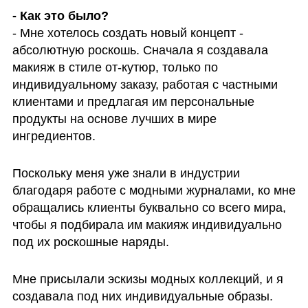
- Мне хотелось создать новый концепт - 
абсолютную роскошь. Сначала я создавала 
макияж в стиле от-кутюр, только по 
индивидуальному заказу, работая с частными 
клиентами и предлагая им персональные 
продукты на основе лучших в мире 
ингредиентов.
Поскольку меня уже знали в индустрии 
благодаря работе с модными журналами, ко мне 
обращались клиенты буквально со всего мира, 
чтобы я подбирала им макияж индивидуально 
под их роскошные наряды.
Мне присылали эскизы модных коллекций, и я 
создавала под них индивидуальные образы. 