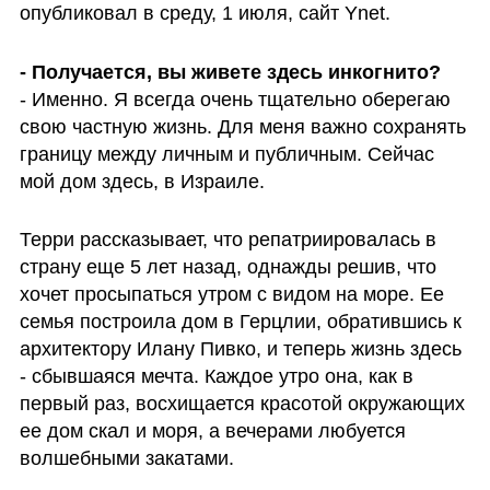
опубликовал в среду, 1 июля, сайт Ynet. 
- Именно. Я всегда очень тщательно оберегаю 
свою частную жизнь. Для меня важно сохранять 
границу между личным и публичным. Сейчас 
мой дом здесь, в Израиле. 
Терри рассказывает, что репатриировалась в 
страну еще 5 лет назад, однажды решив, что 
хочет просыпаться утром с видом на море. Ее 
семья построила дом в Герцлии, обратившись к 
архитектору Илану Пивко, и теперь жизнь здесь 
- сбывшаяся мечта. Каждое утро она, как в 
первый раз, восхищается красотой окружающих 
ее дом скал и моря, а вечерами любуется 
волшебными закатами. 