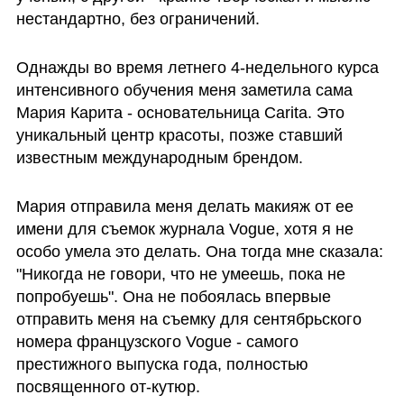
нестандартно, без ограничений.
Однажды во время летнего 4-недельного курса 
интенсивного обучения меня заметила сама 
Мария Карита - основательница Carita. Это 
уникальный центр красоты, позже ставший 
известным международным брендом. 
Мария отправила меня делать макияж от ее 
имени для съемок журнала Vogue, хотя я не 
особо умела это делать. Она тогда мне сказала: 
"Никогда не говори, что не умеешь, пока не 
попробуешь". Она не побоялась впервые 
отправить меня на съемку для сентябрьского 
номера французского Vogue - самого 
престижного выпуска года, полностью 
посвященного от-кутюр.