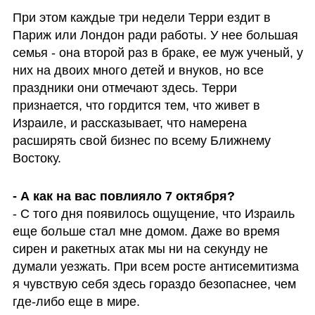
При этом каждые три недели Терри ездит в 
Париж или Лондон ради работы. У нее большая 
семья - она второй раз в браке, ее муж ученый, у 
них на двоих много детей и внуков, но все 
праздники они отмечают здесь. Терри 
признается, что гордится тем, что живет в 
Израиле, и рассказывает, что намерена 
расширять свой бизнес по всему Ближнему 
Востоку.
- С того дня появилось ощущение, что Израиль 
еще больше стал мне домом. Даже во время 
сирен и ракетных атак мы ни на секунду не 
думали уезжать. При всем росте антисемитизма 
я чувствую себя здесь гораздо безопаснее, чем 
где-либо еще в мире. 