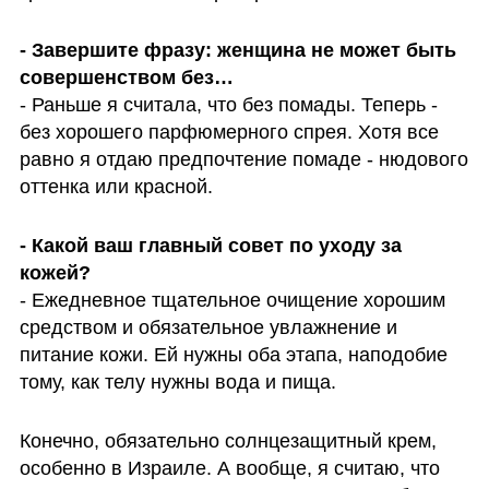
- Завершите фразу: женщина не может быть 
- Раньше я считала, что без помады. Теперь - 
без хорошего парфюмерного спрея. Хотя все 
равно я отдаю предпочтение помаде - нюдового 
оттенка или красной.
- Какой ваш главный совет по уходу за 
- Ежедневное тщательное очищение хорошим 
средством и обязательное увлажнение и 
питание кожи. Ей нужны оба этапа, наподобие 
тому, как телу нужны вода и пища.
Конечно, обязательно солнцезащитный крем, 
особенно в Израиле. А вообще, я считаю, что 