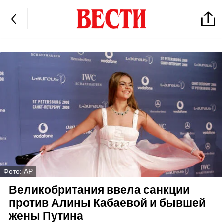
Фото: AP
Великобритания ввела санкции
против Алины Кабаевой и бывшей
жены Путина