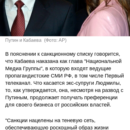
Путин и Кабаева 
(
Фото: AP
)
В пояснении к санкционному списку говорится, 
что Кабаева наказана как глава "Национальной 
Медиа Группы", в которую входят ведущие 
пропагандистские СМИ РФ, в том числе Первый 
телеканал. Что касается экс-супруги Людмилы, 
то, как утверждается, она, несмотря на развод с 
Путиным, продолжает получать преференции 
для своего бизнеса от российских властей.
"Санкции нацелены на теневую сеть, 
обеспечивающую роскошный образ жизни 