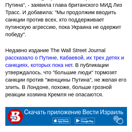
Путина", - заявила глава британского МИД Лиз 
Трасс. И добавила: "Мы продолжим вводить 
санкции против всех, кто поддерживает 
путинскую агрессию, пока Украина не одержит 
победу".
Недавно издание The Wall Street Journal 
рассказало о Путине, Кабаевой, их трех детях и 
санкциях, которых пока нет
. В публикации 
утверждалось, что "большие люди" тормозят 
санкции против "женщины Путина", не желая его 
злить. В Лондоне, похоже, больше грозной 
реакции хозяина Кремля не опасаются.