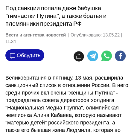
Под санкции попала даже бабушка
"гимнастки Путина", а также братья и
племянники президента РФ
Вести и агентства новостей
| Опубликовано:
13.05.22 |
11:34
Обсудить
Великобритания в пятницу, 13 мая, расширила 
санкционный список в отношении России. В него 
среди прочих включены "женщины Путина" - 
председатель совета директоров холдинга 
"Национальная Медиа Группа", олимпийская 
чемпионка Алина Кабаева, которую называют 
"матерью детей" российского президента, а 
также его бывшая жена Людмила, которая во 