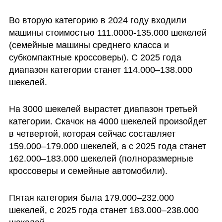
Во вторую категорию в 2024 году входили 
машины стоимостью 111.0000-135.000 шекелей 
(семейные машины среднего класса и 
субкомпактные кроссоверы). С 2025 года 
диапазон категории станет 114.000–138.000 
шекелей.
На 3000 шекелей вырастет диапазон третьей 
категории. Скачок на 4000 шекелей произойдет 
в четвертой, которая сейчас составляет 
159.000–179.000 шекелей, а с 2025 года станет 
162.000–183.000 шекелей (полноразмерные 
кроссоверы и семейные автомобили).
Пятая категория была 179.000–232.000 
шекелей, с 2025 года станет 183.000–238.000 