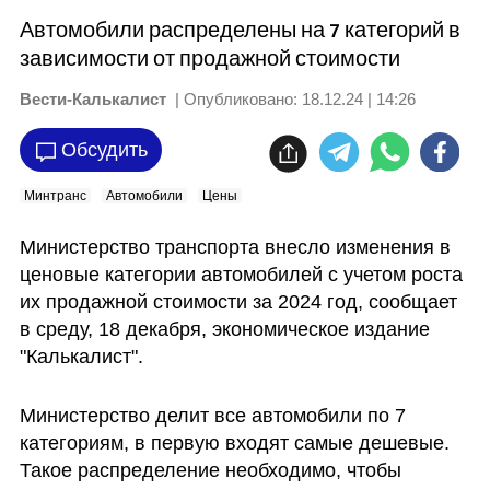
Автомобили распределены на 7 категорий в
зависимости от продажной стоимости
Вести-Калькалист
| Опубликовано:
18.12.24 | 14:26
Обсудить
Минтранс
Автомобили
Цены
Министерство транспорта внесло изменения в 
ценовые категории автомобилей с учетом роста 
их продажной стоимости за 2024 год, сообщает 
в среду, 18 декабря, экономическое издание 
"Калькалист".
Министерство делит все автомобили по 7 
категориям, в первую входят самые дешевые. 
Такое распределение необходимо, чтобы 