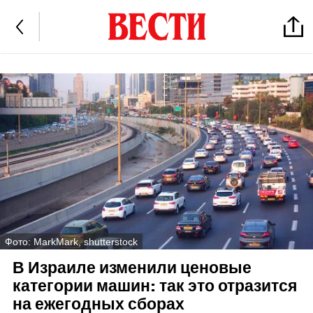
Фото: MarkMark, shutterstock
В Израиле изменили ценовые
категории машин: так это отразится
на ежегодных сборах