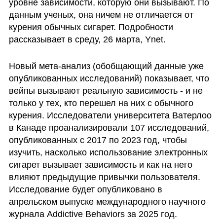
уровне зависимости, которую они вызывают. По 
данным ученых, она ничем не отличается от 
курения обычных сигарет. Подробности 
рассказывает в среду, 26 марта, Ynet.
Новый мета-анализ (обобщающий данные уже 
опубликованных исследований) показывает, что 
вейпы вызывают реальную зависимость - и не 
только у тех, кто перешел на них с обычного 
курения. Исследователи университета Ватерлоо 
в Канаде проанализировали 107 исследований, 
опубликованных с 2017 по 2023 год, чтобы 
изучить, насколько использование электронных 
сигарет вызывает зависимость и как на него 
влияют предыдущие привычки пользователя. 
Исследование будет опубликовано в 
апрельском выпуске международного научного 
журнала Addictive Behaviors за 2025 год.