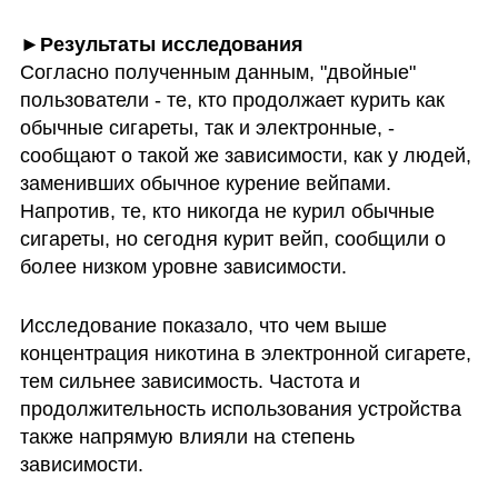
Согласно полученным данным, "двойные" 
пользователи - те, кто продолжает курить как 
обычные сигареты, так и электронные, - 
сообщают о такой же зависимости, как у людей, 
заменивших обычное курение вейпами. 
Напротив, те, кто никогда не курил обычные 
сигареты, но сегодня курит вейп, сообщили о 
более низком уровне зависимости.
Исследование показало, что чем выше 
концентрация никотина в электронной сигарете, 
тем сильнее зависимость. Частота и 
продолжительность использования устройства 
также напрямую влияли на степень 
зависимости. 