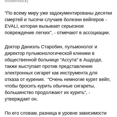
shutterstock
)
"По всему миру уже задокументированы десятки 
смертей и тысячи случаев болезни вейперов - 
EVALI, которая вызывает серьезное 
повреждение легких", - отмечают в ассоциации.
Доктор Даниэль Старобин, пульмонолог и 
директор пульмонологической клиники в 
общественной больнице "Ассута" в Ашдоде, 
также выступает против представления 
электронных сигарет как инструмента для 
отказа от курения.  "Очень немногие курят вейп, 
чтобы бросить курить обычные сигареты, 
большинство продолжают их курить", - 
утверждает он.
По его словам, разница в уровне зависимости 