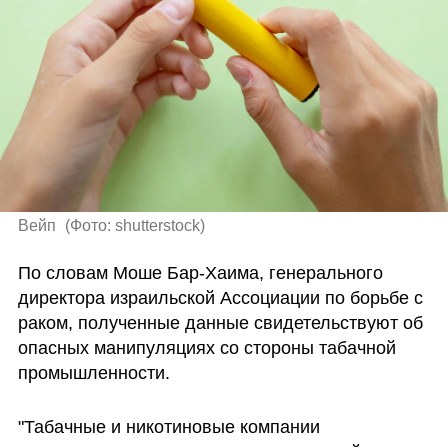
Вейп 
(
Фото: shutterstock
)
По словам Моше Бар-Хаима, генерального 
директора израильской Ассоциации по борьбе с 
раком, полученные данные свидетельствуют об 
опасных манипуляциях со стороны табачной 
промышленности. 
"Табачные и никотиновые компании 