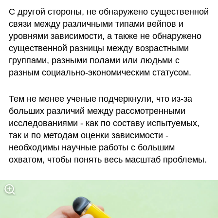
С другой стороны, не обнаружено существенной 
связи между различными типами вейпов и 
уровнями зависимости, а также не обнаружено 
существенной разницы между возрастными 
группами, разными полами или людьми с 
разным социально-экономическим статусом.
Тем не менее ученые подчеркнули, что из-за 
больших различий между рассмотренными 
исследованиями - как по составу испытуемых, 
так и по методам оценки зависимости - 
необходимы научные работы с большим 
охватом, чтобы понять весь масштаб проблемы.