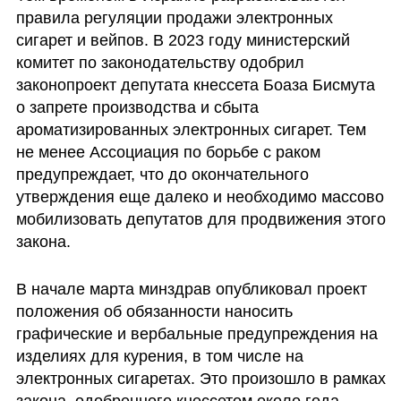
правила регуляции продажи электронных 
сигарет и вейпов. В 2023 году министерский 
комитет по законодательству одобрил 
законопроект депутата кнессета Боаза Бисмута 
о запрете производства и сбыта 
ароматизированных электронных сигарет. Тем 
не менее Ассоциация по борьбе с раком 
предупреждает, что до окончательного 
утверждения еще далеко и необходимо массово 
мобилизовать депутатов для продвижения этого 
закона.
В начале марта минздрав опубликовал проект 
положения об обязанности наносить 
графические и вербальные предупреждения на 
изделиях для курения, в том числе на 
электронных сигаретах. Это произошло в рамках 