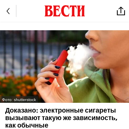
Фото: shutterstock
Доказано: электронные сигареты
вызывают такую же зависимость,
как обычные