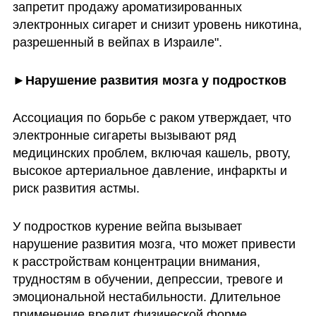
запретит продажу ароматизированных 
электронных сигарет и снизит уровень никотина, 
разрешенный в вейпах в Израиле".
►Нарушение развития мозга у подростков
Ассоциация по борьбе с раком утверждает, что 
электронные сигареты вызывают ряд 
медицинских проблем, включая кашель, рвоту, 
высокое артериальное давление, инфаркты и 
риск развития астмы. 
У подростков курение вейпа вызывает 
нарушение развития мозга, что может привести 
к расстройствам концентрации внимания, 
трудностям в обучении, депрессии, тревоге и 
эмоциональной нестабильности. Длительное 
применение вредит физической форме 