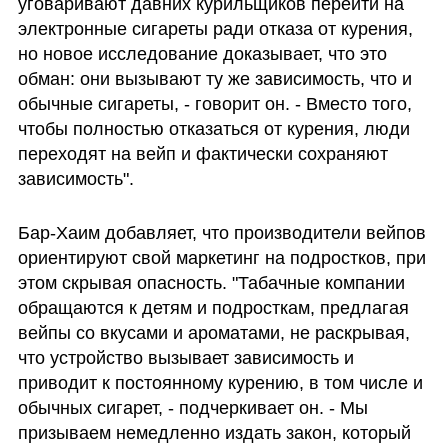
уговаривают давних курильщиков перейти на 
электронные сигареты ради отказа от курения, 
но новое исследование доказывает, что это 
обман: они вызывают ту же зависимость, что и 
обычные сигареты, - говорит он. - Вместо того, 
чтобы полностью отказаться от курения, люди 
переходят на вейп и фактически сохраняют 
зависимость".
Бар-Хаим добавляет, что производители вейпов 
ориентируют свой маркетинг на подростков, при 
этом скрывая опасность. "Табачные компании 
обращаются к детям и подросткам, предлагая 
вейпы со вкусами и ароматами, не раскрывая, 
что устройство вызывает зависимость и 
приводит к постоянному курению, в том числе и 
обычных сигарет, - подчеркивает он. - Мы 
призываем немедленно издать закон, который 