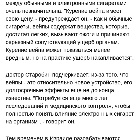
между обычными и электронными сигаретами 
очень незначительна. "Курение вейпа имеет 
свою цену, - предупреждает он. - Как и обычные 
сигареты, вейпы содержат вещества, которые, 
достигая легких, вызывают ожоги и причиняют 
серьезный сопутствующий ущерб органам. 
Курение вейпа может показаться менее 
вредным, но на практике ущерб накапливается".
Доктор Старобин подчеркивает: из-за того, что 
вейпы - это относительно новое устройство, его 
долгосрочные эффекты еще не до конца 
известны. "Потребуется еще много лет 
исследований и медицинского контроля, чтобы 
полностью понять влияние электронных сигарет 
на организм", - говорит он.
Тем временем в Израиле разрабатываются 