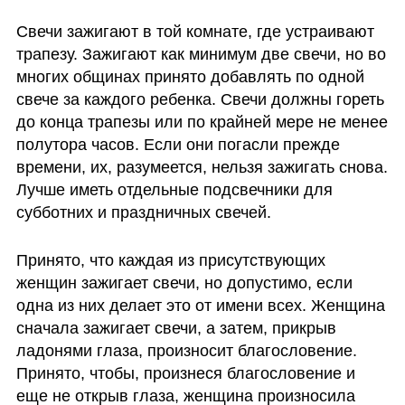
Свечи зажигают в той комнате, где устраивают 
трапезу. Зажигают как минимум две свечи, но во 
многих общинах принято добавлять по одной 
свече за каждого ребенка. Свечи должны гореть 
до конца трапезы или по крайней мере не менее 
полутора часов. Если они погасли прежде 
времени, их, разумеется, нельзя зажигать снова. 
Лучше иметь отдельные подсвечники для 
субботних и праздничных свечей. 
Принято, что каждая из присутствующих 
женщин зажигает свечи, но допустимо, если 
одна из них делает это от имени всех. Женщина 
сначала зажигает свечи, а затем, прикрыв 
ладонями глаза, произносит благословение. 
Принято, чтобы, произнеся благословение и 
еще не открыв глаза, женщина произносила 