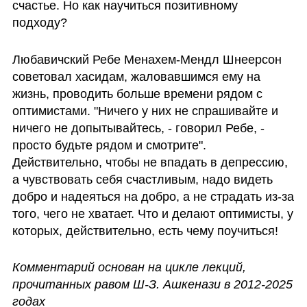
счастье. Но как научиться позитивному 
подходу?
Любавичский Ребе Менахем-Мендл Шнеерсон 
советовал хасидам, жаловавшимся ему на 
жизнь, проводить больше времени рядом с 
оптимистами. "Ничего у них не спрашивайте и 
ничего не допытывайтесь, - говорил Ребе, - 
просто будьте рядом и смотрите". 
Действительно, чтобы не впадать в депрессию, 
а чувствовать себя счастливым, надо видеть 
добро и надеяться на добро, а не страдать из-за 
того, чего не хватает. Что и делают оптимисты, у 
которых, действительно, есть чему поучиться! 
Комментарий основан на цикле лекций, 
прочитанных равом Ш-З. Ашкенази в 2012-2025 
годах    