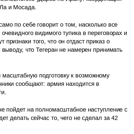
Ла и Мосада. 
мо по себе говорит о том, насколько все 
 очевидного видимого тупика в переговорах и 
признаки того, что он отдаст приказ о 
 выводу, что Тегеран не намерен принимать 
 масштабную подготовку к возможному 
ники сообщают: армия находится в 
и. 
не пойдет на полномасштабное наступление с 
т делать сейчас то, чего не сделал за 42 