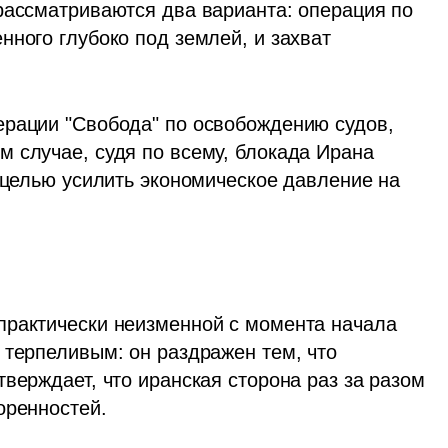
рассматриваются два варианта: операция по 
ного глубоко под землей, и захват 
рации "Свобода" по освобождению судов, 
 случае, судя по всему, блокада Ирана 
 целью усилить экономическое давление на 
практически неизменной с момента начала 
 терпеливым: он раздражен тем, что 
верждает, что иранская сторона раз за разом 
оренностей. 