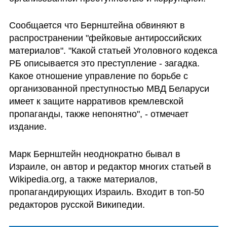
Сообщается что Бернштейна обвиняют в 
распространении "фейковые антироссийских 
материалов". "Какой статьей Уголовного кодекса 
РБ описывается это преступление - загадка. 
Какое отношение управление по борьбе с 
организованной преступностью МВД Беларуси 
имеет к защите нарративов кремлевской 
пропаганды, также непонятно", - отмечает 
издание.
Марк Бернштейн неоднократно бывал в 
Израиле, он автор и редактор многих статьей в 
Wikipedia.org, а также материалов, 
пропагандирующих Израиль. Входит в топ-50 
редакторов русской Википедии.