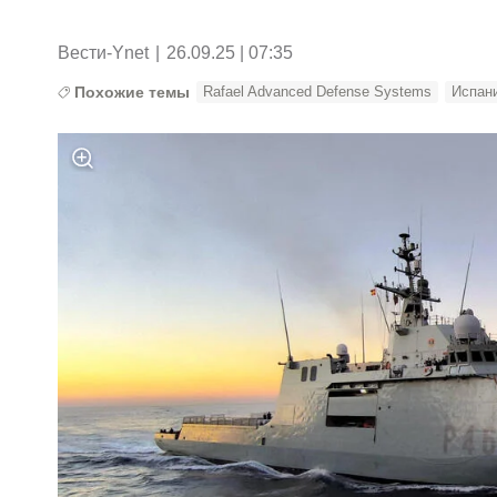
Вести-Ynet
|
26.09.25 | 07:35
Похожие темы
Rafael Advanced Defense Systems
Испан