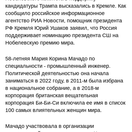
кандидатуры Трампа высказались в Кремле. Как 
сообщило российское информационное 
агентство РИА Новости, помощник президента 
РФ Кремля Юрий Ушаков заявил, что Россия 
поддерживает номинацию президента СШ на 
Нобелевскую премию мира.
58-летняя Мария Корина Мачадо по 
специальности - промышленный инженер. 
Политической деятельностью она начала 
заниматься в 2022 году, в 2011-м была избрана 
в национальное собрание, а в 2018-м 
корпорация британская вещательная 
корпорация Би-Би-Си включила ее имя в список 
100 самых влиятельных женщин мира.
Мачадо участвовала в организации 