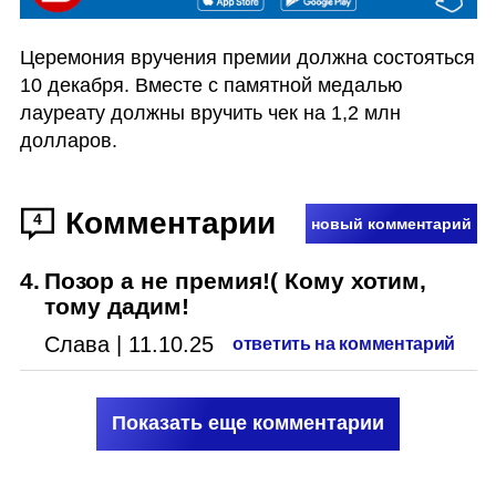
Церемония вручения премии должна состояться 
10 декабря. Вместе с памятной медалью 
лауреату должны вручить чек на 1,2 млн 
долларов.
Комментарии
4
новый комментарий
4
.
Позор а не премия!( Кому хотим,
тому дадим!
Слава
|
11.10.25
ответить на комментарий
Показать еще комментарии