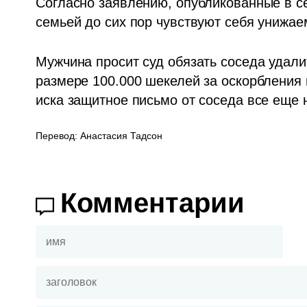
Согласно заявлению, опубликованные в се
семьей до сих пор чувствуют себя унижа
Мужчина просит суд обязать соседа удали
размере 100.000 шекелей за оскорбления 
иска защитное письмо от соседа все еще 
Перевод: Анастасия Тадсон
Комментарии