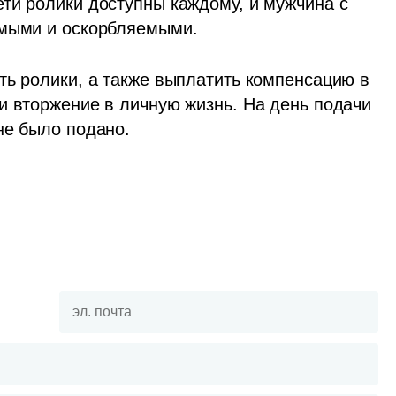
ти ролики доступны каждому, и мужчина с 
емыми и оскорбляемыми.
ть ролики, а также выплатить компенсацию в 
и вторжение в личную жизнь. На день подачи 
не было подано. 