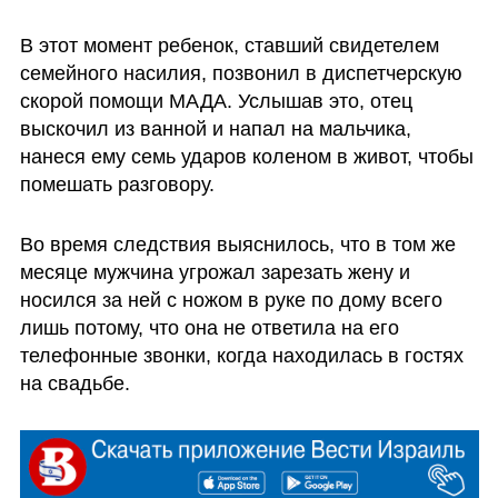
В этот момент ребенок, ставший свидетелем 
семейного насилия, позвонил в диспетчерскую 
скорой помощи МАДА. Услышав это, отец 
выскочил из ванной и напал на мальчика,  
нанеся ему семь ударов коленом в живот, чтобы 
помешать разговору. 
Во время следствия выяснилось, что в том же 
месяце мужчина угрожал зарезать жену и 
носился за ней с ножом в руке по дому всего 
лишь потому, что она не ответила на его 
телефонные звонки, когда находилась в гостях 
на свадьбе. 