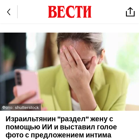
Фото: shutterstock
Израильтянин "раздел" жену с
помощью ИИ и выставил голое
фото с предложением интима