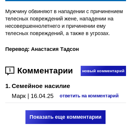
Мужчину обвиняют в нападении с причинением 
телесных повреждений жене, нападении на 
несовершеннолетнего и причинении ему 
телесных повреждений, а также в угрозах.
Перевод: Анастасия Тадсон
Комментарии
1
новый комментарий
1
.
Семейное насилие
Марк
|
16.04.25
ответить на комментарий
Показать еще комментарии