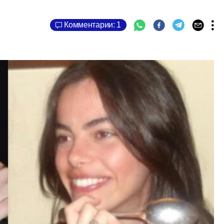
Комментарии: 1