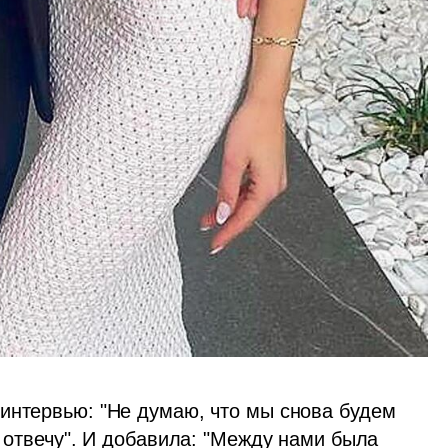
интервью: "Не думаю, что мы снова будем 
а отвечу". И добавила: "Между нами была 