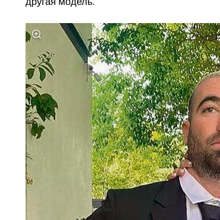
другая модель.