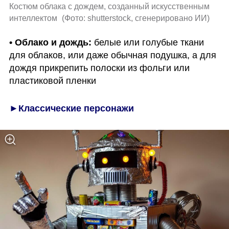
Костюм облака с дождем, созданный искусственным 
интеллектом 
(
Фото: shutterstock, сгенерировано ИИ
)
• Облако и дождь:
 белые или голубые ткани 
для облаков, или даже обычная подушка, а для 
дождя прикрепить полоски из фольги или 
пластиковой пленки
►Классические персонажи