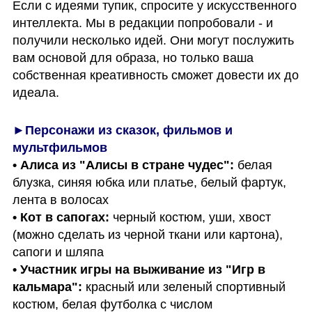
Если с идеями тупик, спросите у искусственного 
интеллекта. Мы в редакции попробовали - и 
получили несколько идей. Они могут послужить 
вам основой для образа, но только ваша 
собственная креативность сможет довести их до 
идеала.
►Персонажи из сказок, фильмов и 
мультфильмов
• Алиса из "Алисы в стране чудес": 
белая 
блузка, синяя юбка или платье, белый фартук, 
• Кот в сапогах: 
черный костюм, уши, хвост 
(можно сделать из черной ткани или картона), 
• Участник игры на выживание из "Игр в 
кальмара": 
красный или зеленый спортивный 