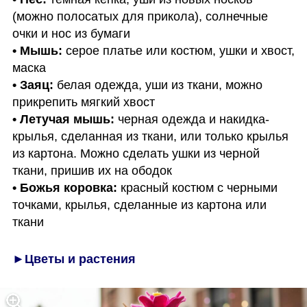
(можно полосатых для прикола), солнечные 
• Мышь: 
серое платье или костюм, ушки и хвост, 
• Заяц:
 белая одежда, уши из ткани, можно 
• Летучая мышь:
 черная одежда и накидка-
крылья, сделанная из ткани, или только крылья 
из картона. Можно сделать ушки из черной 
• Божья коровка: 
красный костюм с черными 
точками, крылья, сделанные из картона или 
ткани
►Цветы и растения