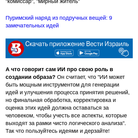
"комиссар", "мирный житель"
Пуримский наряд из подручных вещей: 9 
замечательных идей
А что говорит сам ИИ про свою роль в 
создании образа?
 Он считает, что "ИИ может 
быть мощным инструментом для генерации 
идей и улучшения процесса принятия решений, 
но финальная обработка, корректировка и 
оценка этих идей должна оставаться за 
человеком, чтобы учесть все аспекты, которые 
выходят за рамки чисто логического анализа". 
Так что пользуйтесь идеями и дерзайте!