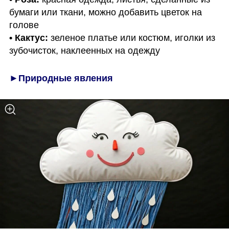
бумаги или ткани, можно добавить цветок на 
• Кактус: 
зеленое платье или костюм, иголки из 
зубочисток, наклеенных на одежду
►Природные явления