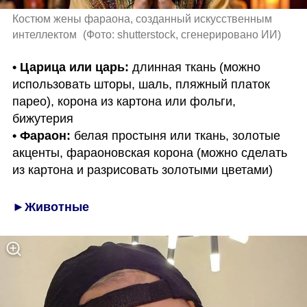
Костюм жены фараона, созданный искусственным 
интеллектом 
(
Фото: shutterstock, сгенерировано ИИ
)
• Царица или царь:
 длинная ткань (можно 
использовать шторы, шаль, пляжный платок 
парео), корона из картона или фольги, 
• Фараон:
 белая простыня или ткань, золотые 
акценты, фараоновская корона (можно сделать 
из картона и разрисовать золотыми цветами)
►Животные