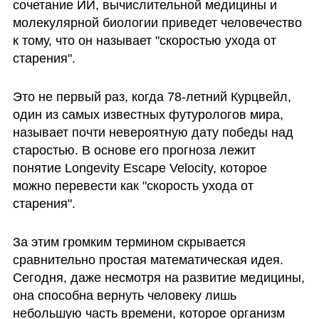
сочетание ИИ, вычислительной медицины и 
молекулярной биологии приведет человечество 
к тому, что он называет "скоростью ухода от 
старения".
Это не первый раз, когда 78-летний Курцвейл, 
один из самых известных футурологов мира, 
называет почти невероятную дату победы над 
старостью. В основе его прогноза лежит 
понятие Longevity Escape Velocity, которое 
можно перевести как "скорость ухода от 
старения".
За этим громким термином скрывается 
сравнительно простая математическая идея. 
Сегодня, даже несмотря на развитие медицины, 
она способна вернуть человеку лишь 
небольшую часть времени, которое организм 