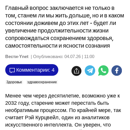
Главный вопрос заключается не только в
том, станем ли мы жить дольше, но и в каком
состоянии доживем до этих лет - будет ли
увеличение продолжительности жизни
сопровождаться сохранением здоровья,
самостоятельности и ясности сознания
Вести-Ynet
| Опубликовано:
04.07.26 | 11:00
Комментарии: 4
Здоровье
здравоохранение
Менее чем через десятилетие, возможно уже к 
2032 году, старение может перестать быть 
необратимым процессом. По крайней мере, так 
считает Рэй Курцвейл, один из аналитиков 
искусственного интеллекта. Он уверен, что 