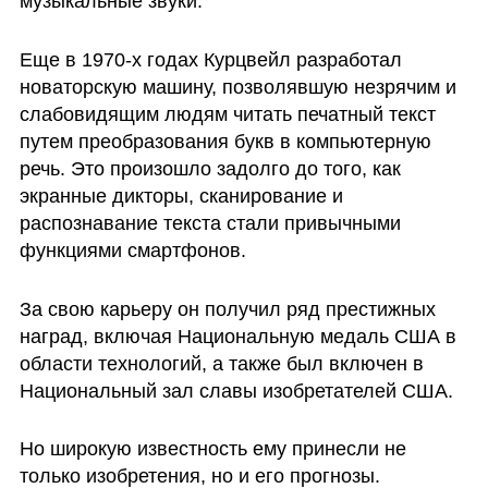
музыкальные звуки.
Еще в 1970-х годах Курцвейл разработал 
новаторскую машину, позволявшую незрячим и 
слабовидящим людям читать печатный текст 
путем преобразования букв в компьютерную 
речь. Это произошло задолго до того, как 
экранные дикторы, сканирование и 
распознавание текста стали привычными 
функциями смартфонов.
За свою карьеру он получил ряд престижных 
наград, включая Национальную медаль США в 
области технологий, а также был включен в 
Национальный зал славы изобретателей США.
Но широкую известность ему принесли не 
только изобретения, но и его прогнозы. 