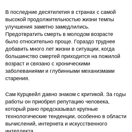
В последние десятилетия в странах с самой 
высокой продолжительностью жизни темпы 
улучшения заметно замедлились. 
Предотвратить смерть в молодом возрасте 
было относительно проще. Гораздо труднее 
добавить много лет жизни в ситуации, когда 
большинство смертей приходится на пожилой 
возраст и связано с хроническими 
заболеваниями и глубинными механизмами 
старения.
Сам Курцвейл давно знаком с критикой. За годы 
работы он приобрел репутацию человека, 
который рано предсказывал крупные 
технологические тенденции, особенно в области 
вычислений, интернета и искусственного 
интеллекта.