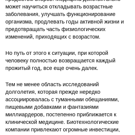
может научиться откладывать возрастные 
заболевания, улучшать функционирование 
организма, продлевать годы активной жизни и 
предотвращать часть физиологических 
изменений, приходящих с возрастом.
Но путь от этого к ситуации, при которой 
человеку полностью возвращается каждый 
прожитый год, все еще очень далек.
Тем не менее область исследований 
долголетия, которая прежде нередко 
ассоциировалась с туманными обещаниями, 
пищевыми добавками и фантазиями 
миллиардеров, постепенно приближается к 
клинической медицине. Биотехнологические 
компании привлекают огромные инвестиции, 