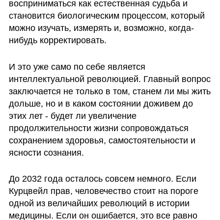
восприниматься как естественная судьба и 
становится биологическим процессом, который 
можно изучать, измерять и, возможно, когда-
нибудь корректировать.
И это уже само по себе является 
интеллектуальной революцией. Главный вопрос 
заключается не только в том, станем ли мы жить 
дольше, но и в каком состоянии доживем до 
этих лет - будет ли увеличение 
продолжительности жизни сопровождаться 
сохранением здоровья, самостоятельности и 
ясности сознания.
До 2032 года осталось совсем немного. Если 
Курцвейл прав, человечество стоит на пороге 
одной из величайших революций в истории 
медицины. Если он ошибается, это все равно 