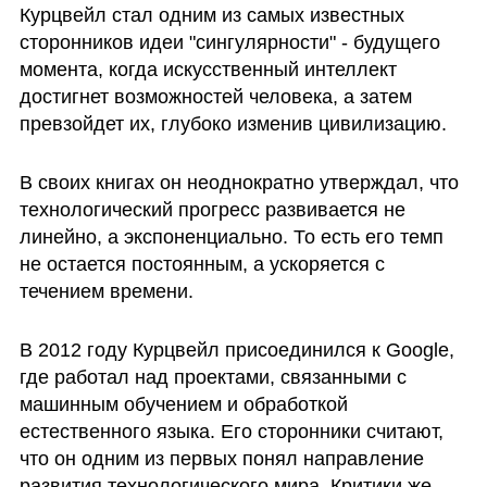
Курцвейл стал одним из самых известных 
сторонников идеи "сингулярности" - будущего 
момента, когда искусственный интеллект 
достигнет возможностей человека, а затем 
превзойдет их, глубоко изменив цивилизацию.
В своих книгах он неоднократно утверждал, что 
технологический прогресс развивается не 
линейно, а экспоненциально. То есть его темп 
не остается постоянным, а ускоряется с 
течением времени.
В 2012 году Курцвейл присоединился к Google, 
где работал над проектами, связанными с 
машинным обучением и обработкой 
естественного языка. Его сторонники считают, 
что он одним из первых понял направление 
развития технологического мира. Критики же 