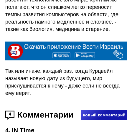
полагают, что он слишком легко переносит 
темпы развития компьютеров на области, где 
реальность намного медленнее и сложнее, - 
такие как биология, медицина и старение.
Так или иначе, каждый раз, когда Курцвейл 
называет новую дату из будущего, мир 
прислушивается к нему - даже если не всегда 
ему верит.
Комментарии
4
новый комментарий
4
.
IN TIme