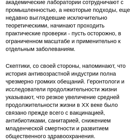
академические лаборатории сотрудничают с 
промышленностью, а некоторые подходы, еще 
недавно выглядевшие исключительно 
теоретическими, начинают проходить 
практические проверки - пусть осторожно, в 
ограниченном масштабе и применительно к 
отдельным заболеваниям.
Скептики, со своей стороны, напоминают, что 
история антивозрастной индустрии полна 
чрезмерно громких обещаний. Геронтологи и 
исследователи продолжительности жизни 
указывают, что резкое увеличение средней 
продолжительности жизни в XX веке было 
связано прежде всего с вакцинацией, 
антибиотиками, санитарией, снижением 
младенческой смертности и развитием 
общественного здравоохранения.