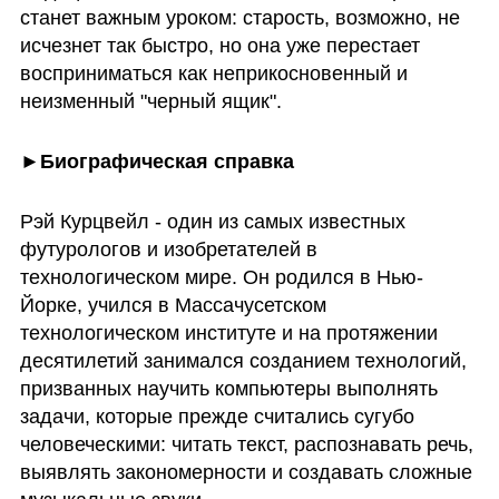
станет важным уроком: старость, возможно, не 
исчезнет так быстро, но она уже перестает 
восприниматься как неприкосновенный и 
неизменный "черный ящик".
►Биографическая справка
Рэй Курцвейл - один из самых известных 
футурологов и изобретателей в 
технологическом мире. Он родился в Нью-
Йорке, учился в Массачусетском 
технологическом институте и на протяжении 
десятилетий занимался созданием технологий, 
призванных научить компьютеры выполнять 
задачи, которые прежде считались сугубо 
человеческими: читать текст, распознавать речь, 
выявлять закономерности и создавать сложные 