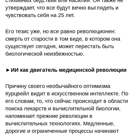
стихийных бедствий или насилия. Он также не 
утверждает, что все будут вечно выглядеть и 
чувствовать себя на 25 лет.
Его тезис уже, но все равно революционен: 
смерть от старости в том виде, в котором она 
существует сегодня, может перестать быть 
биологической неизбежностью.
►ИИ как двигатель медицинской революции
Причину своего необычайного оптимизма 
Курцвейл видит в искусственном интеллекте. По 
его словам, то, что сейчас происходит в области 
поиска лекарств и вычислительной биологии, 
напоминает прежние революции в 
вычислительных технологиях. Медленные, 
дорогие и ограниченные процессы начинают 