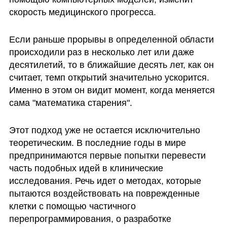
скорость медицинского прогресса.
Если раньше прорывы в определенной области 
происходили раз в несколько лет или даже 
десятилетий, то в ближайшие десять лет, как он 
считает, темп открытий значительно ускорится. 
Именно в этом он видит момент, когда меняется 
сама "математика старения".
Этот подход уже не остается исключительно 
теоретическим. В последние годы в мире 
предпринимаются первые попытки перевести 
часть подобных идей в клинические 
исследования. Речь идет о методах, которые 
пытаются воздействовать на поврежденные 
клетки с помощью частичного 
перепрограммирования, о разработке 