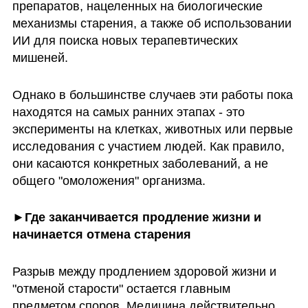
препаратов, нацеленных на биологические 
механизмы старения, а также об использовании 
ИИ для поиска новых терапевтических 
мишеней.
Однако в большинстве случаев эти работы пока 
находятся на самых ранних этапах - это 
эксперименты на клетках, животных или первые 
исследования с участием людей. Как правило, 
они касаются конкретных заболеваний, а не 
общего "омоложения" организма.
►Где заканчивается продление жизни и 
начинается отмена старения
Разрыв между продлением здоровой жизни и 
"отменой старости" остается главным 
предметом споров. Медицина действительно 