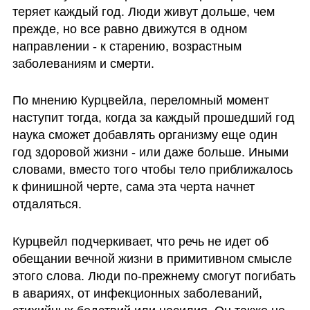
теряет каждый год. Люди живут дольше, чем 
прежде, но все равно движутся в одном 
направлении - к старению, возрастным 
заболеваниям и смерти.
По мнению Курцвейла, переломный момент 
наступит тогда, когда за каждый прошедший год 
наука сможет добавлять организму еще один 
год здоровой жизни - или даже больше. Иными 
словами, вместо того чтобы тело приближалось 
к финишной черте, сама эта черта начнет 
отдаляться.
Курцвейл подчеркивает, что речь не идет об 
обещании вечной жизни в примитивном смысле 
этого слова. Люди по-прежнему смогут погибать 
в авариях, от инфекционных заболеваний, 