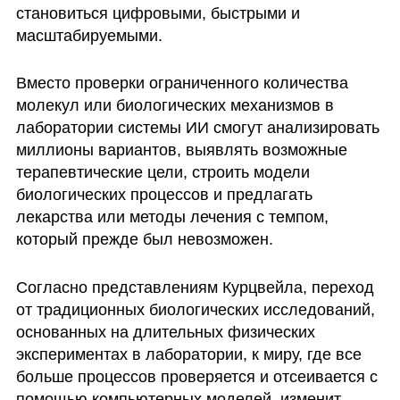
становиться цифровыми, быстрыми и 
масштабируемыми.
Вместо проверки ограниченного количества 
молекул или биологических механизмов в 
лаборатории системы ИИ смогут анализировать 
миллионы вариантов, выявлять возможные 
терапевтические цели, строить модели 
биологических процессов и предлагать 
лекарства или методы лечения с темпом, 
который прежде был невозможен.
Согласно представлениям Курцвейла, переход 
от традиционных биологических исследований, 
основанных на длительных физических 
экспериментах в лаборатории, к миру, где все 
больше процессов проверяется и отсеивается с 
помощью компьютерных моделей, изменит 