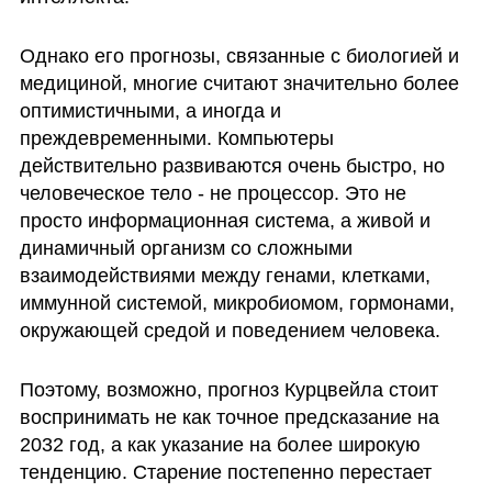
Однако его прогнозы, связанные с биологией и 
медициной, многие считают значительно более 
оптимистичными, а иногда и 
преждевременными. Компьютеры 
действительно развиваются очень быстро, но 
человеческое тело - не процессор. Это не 
просто информационная система, а живой и 
динамичный организм со сложными 
взаимодействиями между генами, клетками, 
иммунной системой, микробиомом, гормонами, 
окружающей средой и поведением человека.
Поэтому, возможно, прогноз Курцвейла стоит 
воспринимать не как точное предсказание на 
2032 год, а как указание на более широкую 
тенденцию. Старение постепенно перестает 