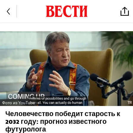
Фото из YouTube
Человечество победит старость к
2032 году: прогноз известного
футуролога