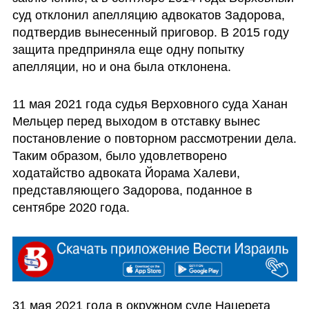
суд отклонил апелляцию адвокатов Задорова, 
подтвердив вынесенный приговор. В 2015 году 
защита предприняла еще одну попытку 
апелляции, но и она была отклонена. 
11 мая 2021 года судья Верховного суда Ханан 
Мельцер перед выходом в отставку вынес 
постановление о повторном рассмотрении дела.  
Таким образом, было удовлетворено 
ходатайство адвоката Йорама Халеви, 
представляющего Задорова, поданное в 
сентябре 2020 года.
31 мая 2021 года в окружном суде Нацерета 