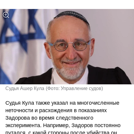
Судья Ашер Кула
(
Фото: Управление судов
)
Судья Кула также указал на многочисленные 
неточности и расхождения в показаниях 
Задорова во время следственного 
эксперимента. Например, Задоров постоянно 
путался, с какой стороны после убийства он 