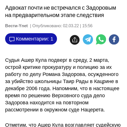
Адвокат почти не встречался с Задоровым
на предварительном этапе следствия
Вести-Ynet
| Опубликовано:
02.03.22 | 15:56
Комментарии: 1
Судья Ашер Кула подверг в среду, 2 марта, 
острой критике прокуратуру и полицию за их 
работу по делу Романа Задорова, осужденного 
за убийство школьницы Таир Рады в Кацрине в 
декабре 2006 года. Напомним, что в настоящее 
время по решению Верховного суда дело 
Задорова находится на повторном 
рассмотрении в окружном суде Нацерета.
Отметим, что Ашер Кула возглавляет судейскую 