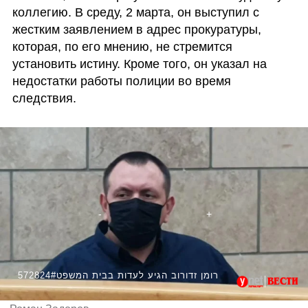
коллегию. В среду, 2 марта, он выступил с 
жестким заявлением в адрес прокуратуры, 
которая, по его мнению, не стремится 
установить истину. Кроме того, он указал на 
недостатки работы полиции во время 
следствия.
572824#רומן זדורוב הגיע לעדות בבית המשפט