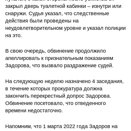
закрыл дверь туалетной кабинки – изнутри или 
снаружи. Судья указал, что следственные 
действия были проведены на 
неудовлетворительном уровне и указал полиции 
на это.
В свою очередь, обвинение продолжило 
апеллировать к признательным показаниям 
Задорова, что вызвало раздражение судей.
На следующую неделю назначено 4 заседания, 
в течение которых прокуратура должна 
закончить перекрестный допрос Задорова. 
Обвинение посетовало, что отведенного 
времени недостаточно.
Напомним, что 1 марта 2022 года Задоров на 