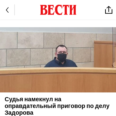
Судья намекнул на
оправдательный приговор по делу
Задорова