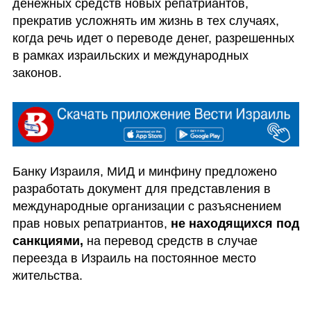
денежных средств новых репатриантов, 
прекратив усложнять им жизнь в тех случаях, 
когда речь идет о переводе денег, разрешенных 
в рамках израильских и международных 
законов. 
Банку Израиля, МИД и минфину предложено 
разработать документ для представления в 
международные организации с разъяснением 
прав новых репатриантов, 
не находящихся под 
санкциями,
 на перевод средств в случае 
переезда в Израиль на постоянное место 
жительства. 