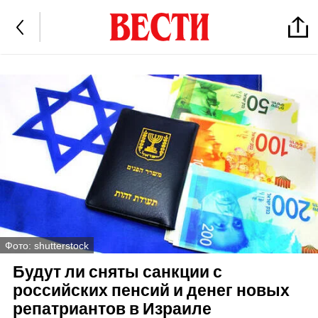
Фото: shutterstock
Будут ли сняты санкции с
российских пенсий и денег новых
репатриантов в Израиле