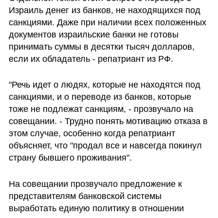
Израиль денег из банков, не находящихся под 
санкциями. Даже при наличии всех положенных 
документов израильские банки не готовы 
принимать суммы в десятки тысяч долларов, 
если их обладатель - репатриант из РФ. 
"Речь идет о людях, которые не находятся под 
санкциями, и о переводе из банков, которые 
тоже не подлежат санкциям, - прозвучало на 
совещании. - Трудно понять мотивацию отказа в 
этом случае, особенно когда репатриант 
объясняет, что "продал все и навсегда покинул 
страну бывшего проживания".
На совещании прозвучало предложение к 
представителям банковской системы 
выработать единую политику в отношении 