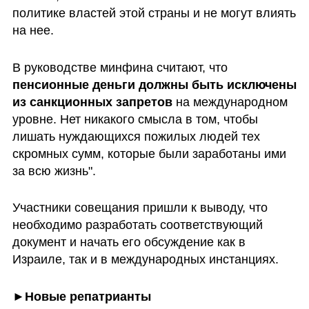
политике властей этой страны и не могут влиять 
на нее. 
В руководстве минфина считают, что
пенсионные деньги должны быть исключены 
из санкционных запретов
 на международном 
уровне. Нет никакого смысла в том, чтобы 
лишать нуждающихся пожилых людей тех 
скромных сумм, которые были заработаны ими 
за всю жизнь".
Участники совещания пришли к выводу, что 
необходимо разработать соответствующий 
документ и начать его обсуждение как в 
Израиле, так и в международных инстанциях.
►Новые репатрианты