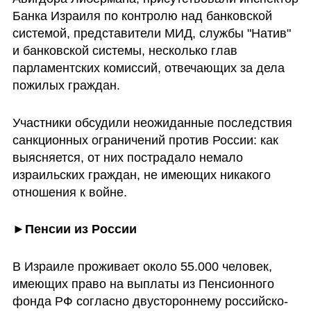
Банка Израиля по контролю над банковской 
системой, представители МИД, службы "Натив" 
и банковской системы, несколько глав 
парламентских комиссий, отвечающих за дела 
пожилых граждан. 
Участники обсудили неожиданные последствия 
санкционных ограничений против России: как 
выясняется, от них пострадало немало 
израильских граждан, не имеющих никакого 
отношения к войне. 
►Пенсии из России 
В Израиле проживает около 55.000 человек, 
имеющих право на выплаты из Пенсионного 
фонда РФ согласно двустороннему российско-