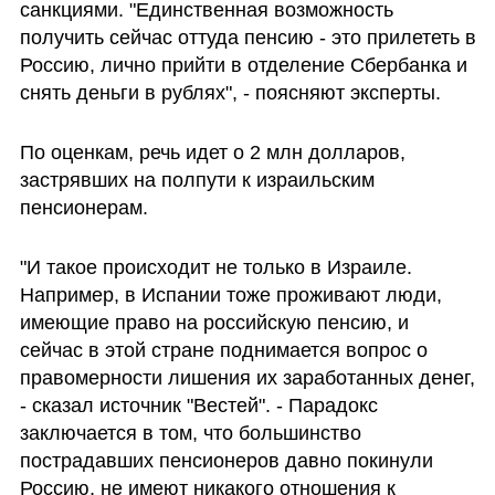
санкциями. "Единственная возможность 
получить сейчас оттуда пенсию - это прилететь в 
Россию, лично прийти в отделение Сбербанка и 
снять деньги в рублях", - поясняют эксперты. 
По оценкам, речь идет о 2 млн долларов, 
застрявших на полпути к израильским 
пенсионерам. 
"И такое происходит не только в Израиле. 
Например, в Испании тоже проживают люди, 
имеющие право на российскую пенсию, и 
сейчас в этой стране поднимается вопрос о 
правомерности лишения их заработанных денег, 
- сказал источник "Вестей". - Парадокс 
заключается в том, что большинство 
пострадавших пенсионеров давно покинули 
Россию, не имеют никакого отношения к 