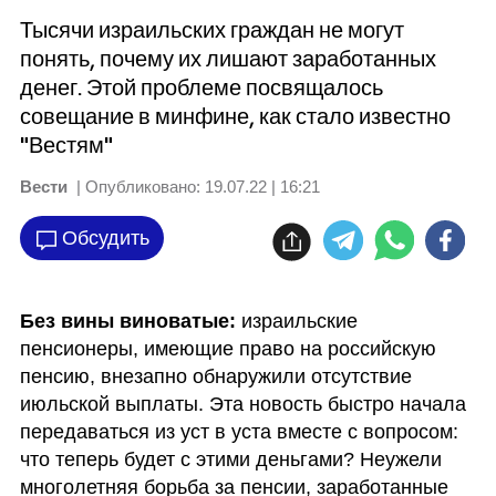
Тысячи израильских граждан не могут
понять, почему их лишают заработанных
денег. Этой проблеме посвящалось
совещание в минфине, как стало известно
"Вестям"
Вести
| Опубликовано:
19.07.22 | 16:21
Обсудить
Без вины виноватые: 
израильские 
пенсионеры, имеющие право на российскую 
пенсию, внезапно обнаружили отсутствие 
июльской выплаты. Эта новость быстро начала 
передаваться из уст в уста вместе с вопросом: 
что теперь будет с этими деньгами? Неужели 
многолетняя борьба за пенсии, заработанные 