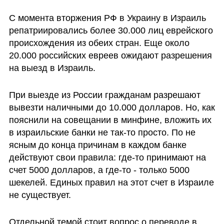
С момента вторжения РФ в Украину в Израиль 
репатриировались более 30.000 лиц еврейского 
происхождения из обеих стран. Еще около 
20.000 российских евреев ожидают разрешения 
на выезд в Израиль. 
При выезде из России гражданам разрешают 
вывезти наличными до 10.000 долларов. Но, как 
пояснили на совещании в минфине, вложить их 
в израильские банки не так-то просто. По не 
ясным до конца причинам в каждом банке 
действуют свои правила: где-то принимают на 
счет 5000 долларов, а где-то - только 5000 
шекелей. Единых правил на этот счет в Израиле 
не существует.
Отдельной темой стоит вопрос о переводе в 