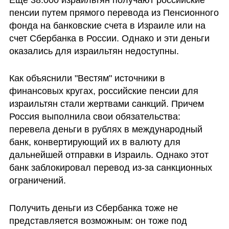
пенсии путем прямого перевода из Пенсионного 
фонда на банковские счета в Израиле или на 
счет Сбербанка в России. Однако и эти деньги 
оказались для израильтян недоступны. 
Как объяснили "Вестям" источники в 
финансовых кругах, российские пенсии для 
израильтян стали жертвами санкций. Причем 
Россия выполнила свои обязательства: 
перевела деньги в рублях в международный 
банк, конвертирующий их в валюту для 
дальнейшей отправки в Израиль. Однако этот 
банк заблокировал перевод из-за санкционных 
ограничений. 
Получить деньги из Сбербанка тоже не 
представляется возможным: он тоже под 