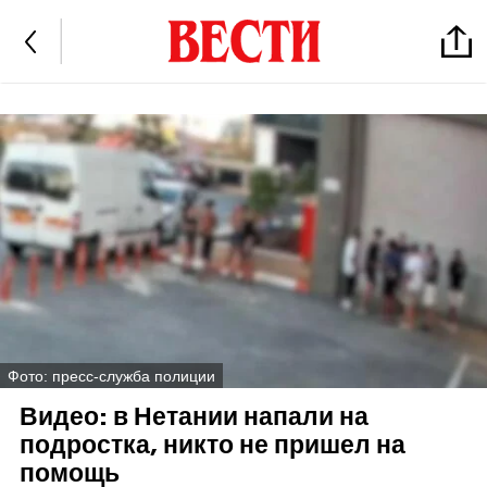
Фото: пресс-служба полиции
Видео: в Нетании напали на
подростка, никто не пришел на
помощь