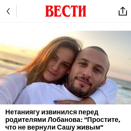
Нетаниягу извинился перед
родителями Лобанова: "Простите,
что не вернули Сашу живым"