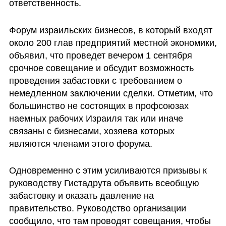
ответственность.
Форум израильских бизнесов, в который входят 
около 200 глав предприятий местной экономики, 
объявил, что проведет вечером 1 сентября 
срочное совещание и обсудит возможность 
проведения забастовки с требованием о 
немедленном заключении сделки. Отметим, что 
большинство не состоящих в профсоюзах 
наемных рабочих Израиля так или иначе 
связаны с бизнесами, хозяева которых 
являются членами этого форума.
Одновременно с этим усиливаются призывы к 
руководству Гистадрута объявить всеобщую 
забастовку и оказать давление на 
правительство. Руководство организации 
сообщило, что там проводят совещания, чтобы 