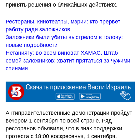
принять решения о ближайших действиях.
Рестораны, кинотеатры, мэрии: кто прервет 
работу ради заложников
Заложники были убиты выстрелом в голову: 
новые подробности
Нетаниягу: во всем виноват ХАМАС. Штаб 
семей заложников: хватит прятаться за чужими 
спинами
Антиправительственные демонстрации пройдут 
вечером 1 сентября по всей стране. Ряд 
ресторанов объявили, что в знак поддержки 
протеста с 18:00 воскресенья, 1 сентября, 