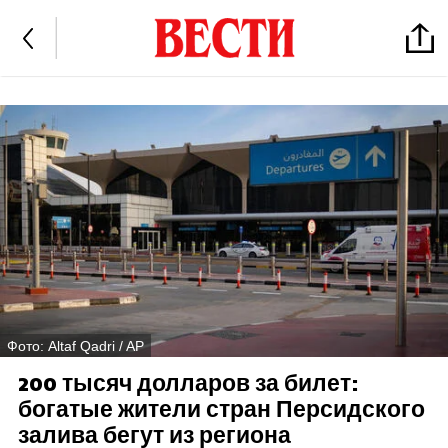
Фото: Altaf Qadri / AP
200 тысяч долларов за билет:
богатые жители стран Персидского
залива бегут из региона