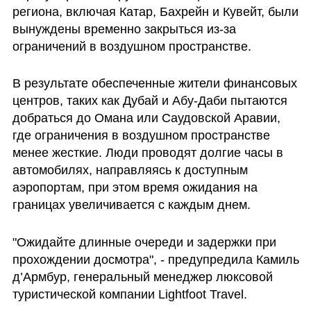
региона, включая Катар, Бахрейн и Кувейт, были 
вынуждены временно закрыться из-за 
ограничений в воздушном пространстве.
В результате обеспеченные жители финансовых 
центров, таких как Дубай и Абу-Даби пытаются 
добраться до Омана или Саудовской Аравии, 
где ограничения в воздушном пространстве 
менее жесткие. Люди проводят долгие часы в 
автомобилях, направляясь к доступным 
аэропортам, при этом время ожидания на 
границах увеличивается с каждым днем.
"Ожидайте длинные очереди и задержки при 
прохождении досмотра", - предупредила Камиль 
д’Армбур, генеральный менеджер люксовой 
туристической компании Lightfoot Travel.