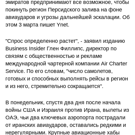
эмиратов предпринимают все возможное, чтобы 
покинуть регион Персидского залива на фоне 
авиаударов и угрозы дальнейшей эскалации. Об 
этом 3 марта пишет Ynet.
"Спрос определенно растет", - заявил изданию 
Business Insider Глен Филлипс, директор по 
связям с общественностью и рекламе 
международной чартерной компании Air Charter 
Service. По его словам, "число самолетов, 
готовых и способных выполнять рейсы в регион 
и из него, стремительно сокращается".
В понедельник, спустя два дня после начала 
войны США и Израиля против Ирана, вылеты из 
ОАЭ, чьи два ключевых аэропорта пострадали 
от иранских авиаударов, оставались редкими и 
нерегулярными. Крупные авиационные хабы 