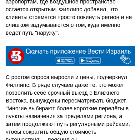
аэропортам, где воздушное пространство 
остается открытым. Филлипс добавил, что 
клиенты стремятся просто покинуть регион и не 
слишком задумываются о том, куда именно 
ведет путь "наружу".
С ростом спроса выросли и цены, подчеркнул 
Филлипс. В ряде случаев даже те, кто может 
позволить себе срочный выезд с Ближнего 
Востока, вынуждены пересматривать бюджет. 
"Многие выбирают более короткие перелёты в 
пункты назначения за пределами региона, а 
затем продолжают путь регулярными рейсами, 
чтобы сократить общую стоимость 
путешествия", - пояснил он.