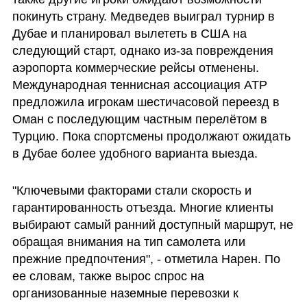
покинуть страну. Медведев выиграл турнир в 
Дубае и планировал вылететь в США на 
следующий старт, однако из-за повреждения 
аэропорта коммерческие рейсы отменены. 
Международная теннисная ассоциация ATP 
предложила игрокам шестичасовой переезд в 
Оман с последующим частным перелётом в 
Турцию. Пока спортсмены продолжают ожидать 
в Дубае более удобного варианта выезда.
"Ключевыми факторами стали скорость и 
гарантированность отъезда. Многие клиенты 
выбирают самый ранний доступный маршрут, не 
обращая внимания на тип самолета или 
прежние предпочтения", - отметила Нарен. По 
ее словам, также вырос спрос на 
организованные наземные перевозки к 