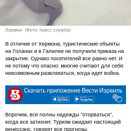
Хермон 
(
Фото: пресс-служба
)
В отличие от Хермона, туристические объекты 
на Голанах и в Галилее не получили приказа на 
закрытие. Однако посетителей все равно нет. И 
не потому что опасно: многие считают для себя 
невозможным развлекаться, когда идет война. 
Впрочем, все полны надежды "оторваться", 
когда все затихнет. Туризм ожидает настоящий 
ренессанс, говорят все прогнозы. 