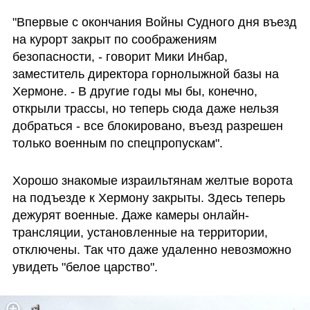
"Впервые с окончания Войны Судного дня въезд 
на курорт закрыт по соображениям 
безопасности, - говорит Мики Инбар, 
заместитель директора горнолыжной базы на 
Хермоне. - В другие годы мы бы, конечно, 
открыли трассы, но теперь сюда даже нельзя 
добраться - все блокировано, въезд разрешен 
только военным по спецпропускам".
Хорошо знакомые израильтянам желтые ворота 
на подъезде к Хермону закрыты. Здесь теперь 
дежурят военные. Даже камеры онлайн-
трансляции, установленные на территории, 
отключены. Так что даже удаленно невозможно 
увидеть "белое царство".