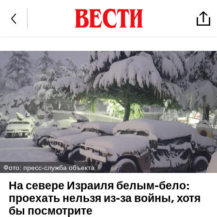
Фото: пресс-служба объекта
На севере Израиля белым-бело:
проехать нельзя из-за войны, хотя
бы посмотрите