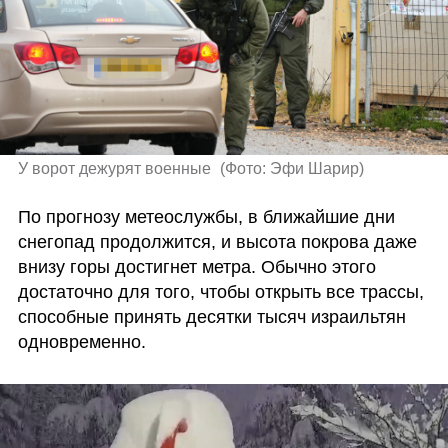
У ворот дежурят военные 
(
Фото: Эфи Шарир
)
По прогнозу метеослужбы, в ближайшие дни 
снегопад продолжится, и высота покрова даже 
внизу горы достигнет метра. Обычно этого 
достаточно для того, чтобы открыть все трассы, 
способные принять десятки тысяч израильтян 
одновременно. 