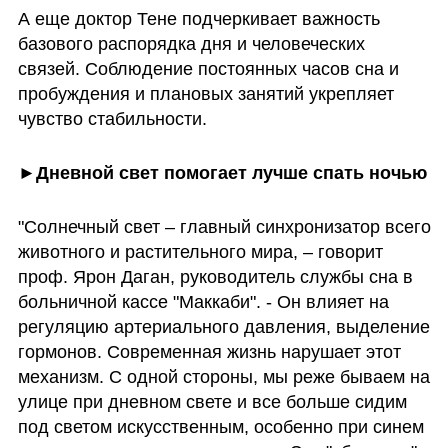
А еще доктор Тене подчеркивает важность 
базового распорядка дня и человеческих 
связей. Соблюдение постоянных часов сна и 
пробуждения и плановых занятий укрепляет 
чувство стабильности. 
►Дневной свет помогает лучше спать ночью
"Солнечный свет – главный синхронизатор всего 
животного и растительного мира, – говорит 
проф. Ярон Даган, руководитель службы сна в 
больничной кассе "Маккаби". - Он влияет на 
регуляцию артериального давления, выделение 
гормонов. Современная жизнь нарушает этот 
механизм. С одной стороны, мы реже бываем на 
улице при дневном свете и все больше сидим 
под светом искусственным, особенно при синем 