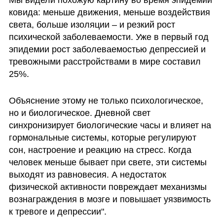
Мы видели похожую картину во время эпидемии 
ковида: меньше движения, меньше воздействия 
света, больше изоляции – и резкий рост 
психической заболеваемости. Уже в первый год 
эпидемии рост заболеваемостью депрессией и 
тревожными расстройствами в мире составил 
25%.
Объяснение этому не только психологическое, 
но и биологическое. Дневной свет 
синхронизирует биологические часы и влияет на 
гормональные системы, которые регулируют 
сон, настроение и реакцию на стресс. Когда 
человек меньше бывает при свете, эти системы 
выходят из равновесия. А недостаток 
физической активности повреждает механизмы 
вознаграждения в мозге и повышает уязвимость 
к тревоге и депрессии".