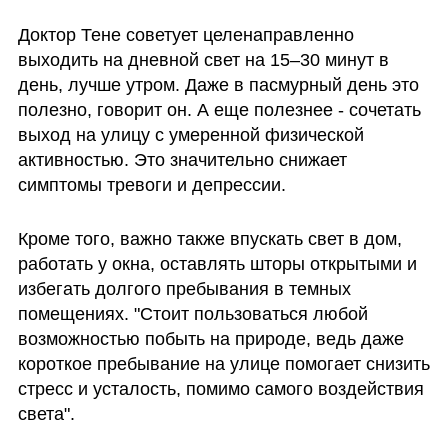
Доктор Тене советует целенаправленно 
выходить на дневной свет на 15–30 минут в 
день, лучше утром. Даже в пасмурный день это 
полезно, говорит он. А еще полезнее - сочетать 
выход на улицу с умеренной физической 
активностью. Это значительно снижает 
симптомы тревоги и депрессии. 
Кроме того, важно также впускать свет в дом, 
работать у окна, оставлять шторы открытыми и 
избегать долгого пребывания в темных 
помещениях. "Стоит пользоваться любой 
возможностью побыть на природе, ведь даже 
короткое пребывание на улице помогает снизить 
стресс и усталость, помимо самого воздействия 
света".