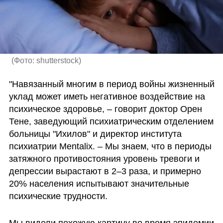
(
Фото: shutterstock
)
"Навязанный многим в период войны жизненный 
уклад может иметь негативное воздействие на 
психическое здоровье, – говорит доктор Орен 
Тене, заведующий психиатрическим отделением  
больницы "Ихилов" и директор института 
психиатрии Mentalix. – Мы знаем, что в периоды 
затяжного противостояния уровень тревоги и 
депрессии вырастают в 2–3 раза, и примерно 
20% населения испытывают значительные 
психические трудности.