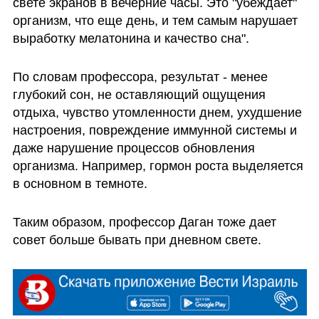
свете экранов в вечерние часы. Это "убеждает" 
организм, что еще день, и тем самым нарушает 
выработку мелатонина и качество сна".
По словам профессора, результат - менее 
глубокий сон, не оставляющий ощущения 
отдыха, чувство утомленности днем, ухудшение 
настроения, повреждение иммунной системы и 
даже нарушение процессов обновления 
организма. Например, гормон роста выделяется 
в основном в темноте. 
Таким образом, профессор Даган тоже дает 
совет больше бывать при дневном свете. 