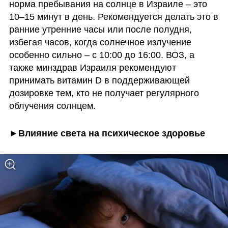
норма пребывания на солнце в Израиле – это 
10–15 минут в день. Рекомендуется делать это в 
ранние утренние часы или после полудня, 
избегая часов, когда солнечное излучение 
особенно сильно – с 10:00 до 16:00. ВОЗ, а 
также минздрав Израиля рекомендуют 
принимать витамин D в поддерживающей 
дозировке тем, кто не получает регулярного 
облучения солнцем.
►Влияние света на психическое здоровье