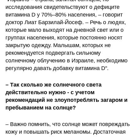
исследования свидетельствуют о дефиците 
витамина D у 70%–80% населения, – говорит 
доктор Лиат Барзилай-Йосеф. – Речь о людях, 
которые мало выходят на дневной свет или о 
группах населения, которые постоянно носят 
закрытую одежду. Малышам, которых не 
рекомендуется подвергать сильному 
солнечному облучению в Израиле, необходимо 
регулярно давать добавку витамина D".
– Так сколько же солнечного света 
действительно нужно - с учетом 
рекомендаций не злоупотреблять загаром и 
пребыванием на солнце? 
– Важно помнить, что солнце может повреждать 
кожу и повышать риск меланомы. Достаточная 