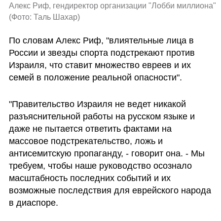
Алекс Риф, гендиректор организации "Лобби миллиона" 
(
Фото: Таль Шахар
)
По словам Алекс Риф, "влиятельные лица в 
России и звезды спорта подстрекают против 
Израиля, что ставит множество евреев и их 
семей в положение реальной опасности".
"Правительство Израиля не ведет никакой 
разъяснительной работы на русском языке и 
даже не пытается ответить фактами на 
массовое подстрекательство, ложь и 
антисемитскую пропаганду, - говорит она. - Мы 
требуем, чтобы наше руководство осознало 
масштабность последних событий и их 
возможные последствия для еврейского народа 
в диаспоре. 