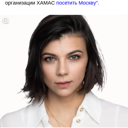
организации ХАМАС 
посетить Москву".