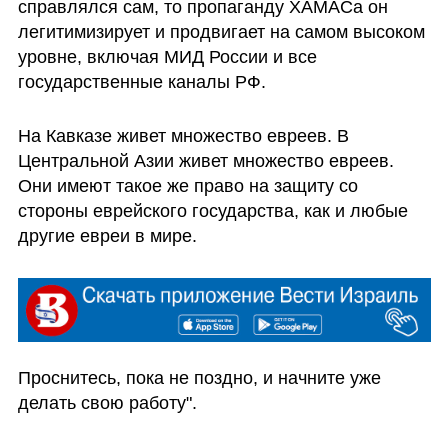
справлялся сам, то пропаганду ХАМАСа он 
легитимизирует и продвигает на самом высоком 
уровне, включая МИД России и все 
государственные каналы РФ. 
На Кавказе живет множество евреев. В 
Центральной Азии живет множество евреев. 
Они имеют такое же право на защиту со 
стороны еврейского государства, как и любые 
другие евреи в мире. 
Проснитесь, пока не поздно, и начните уже 
делать свою работу".