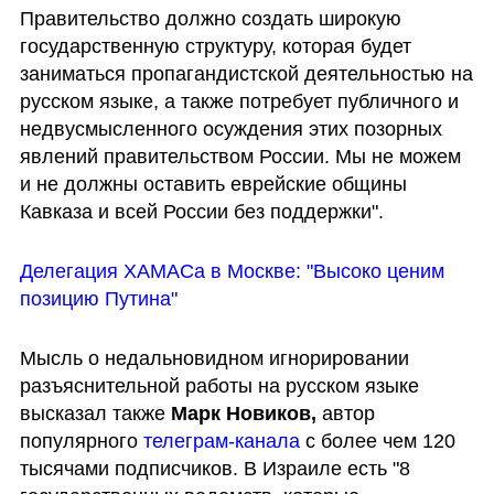
Правительство должно создать широкую 
государственную структуру, которая будет 
заниматься пропагандистской деятельностью на 
русском языке, а также потребует публичного и 
недвусмысленного осуждения этих позорных 
явлений правительством России. Мы не можем 
и не должны оставить еврейские общины 
Кавказа и всей России без поддержки".
Делегация ХАМАСа в Москве: "Высоко ценим 
позицию Путина"
Мысль о недальновидном игнорировании 
разъяснительной работы на русском языке 
высказал также 
Марк Новиков,
 автор 
популярного 
телеграм-канала
 с более чем 120 
тысячами подписчиков. В Израиле есть "8 