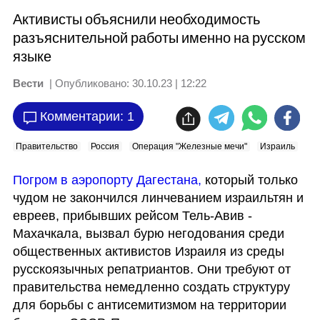
Активисты объяснили необходимость
разъяснительной работы именно на русском
языке
Вести
| Опубликовано:
30.10.23 | 12:22
Комментарии: 1
Правительство
Россия
Операция "Железные мечи"
Израиль
Погром в аэропорту Дагестана, 
который только 
чудом не закончился линчеванием израильтян и 
евреев, прибывших рейсом Тель-Авив - 
Махачкала, вызвал бурю негодования среди 
общественных активистов Израиля из среды 
русскоязычных репатриантов. Они требуют от 
правительства немедленно создать структуру 
для борьбы с антисемитизмом на территории 