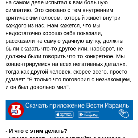
на самом деле испытал к вам большую 
симпатию. Это связано с тем внутренним 
критическим голосом, который живет внутри 
каждого из нас. Нам кажется, что мы 
недостаточно хорошо себя показали, 
рассказали не самую удачную шутку, должны 
были сказать что-то другое или, наоборот, не 
должны были говорить что-то конкретное. Мы 
концентрируемся на всех негативных деталях, 
тогда как другой человек, скорее всего, просто 
думает: "Я только что поговорил с незнакомцем, 
и он был довольно мил".