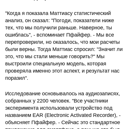
"Когда я показала Маттиасу статистический 
анализ, он сказал: "Погоди, показатели ниже 
тех, что мы получили раньше. Наверное, ты 
ошиблась", - вспоминает Пфайфер. - Мы все 
перепроверили, но оказалось, что мои расчеты 
были верны. Тогда Маттиас спросил: "Значит ли 
это, что мы стали меньше говорить?" Мы 
выстроили специальную модель, которая 
проверяла именно этот аспект, и результат нас 
поразил".
Исследование основывалось на аудиозаписях, 
собранных у 2200 человек. "Все участники 
эксперимента использовали устройство под 
названием EAR (Electronic Activated Recorder), - 
объясняет Пфайфер. - Сейчас это стандартное 