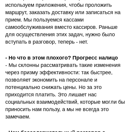
используем приложения, чтобы проложить 
маршрут, заказать доставку или записаться на 
прием. Мы пользуемся кассами 
самообслуживания вместо кассиров. Раньше 
для осуществления этих задач, нужно было 
вступать в разговор, теперь - нет.
- Мы склонны рассматривать такие изменения 
через призму эффективности: так быстрее, 
позволяет экономить на персонале и 
потенциально снижать цены. Но за это 
приходится платить. Это лишает нас 
социальных взаимодействий, которые могли бы 
приносить нам пользу, а мы не всегда это 
замечаем.