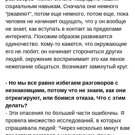
социальным навыкам. Сначала они немного 
"ржавеют", потом еще немного, потом еще, пока 
человек не начинает ощущать, что у он вообще 
не знает, как вступать в контакт за пределами 
интернета. Похожим образом развивается 
одиночество. Кому-то кажется, что окружающие 
его не любят, он начинает сторониться других 
людей, окружение воспринимает это как явное 
нежелание общаться. Возникает замкнутый круг.
- Но мы все равно избегаем разговоров с 
незнакомцами, потому что не знаем, как они 
отреагируют, или боимся отказа. Что с этим 
- Эти опасения по большей части ошибочны. Я 
провела множество исследований, в которых 
спрашивала людей: "Через несколько минут вам 