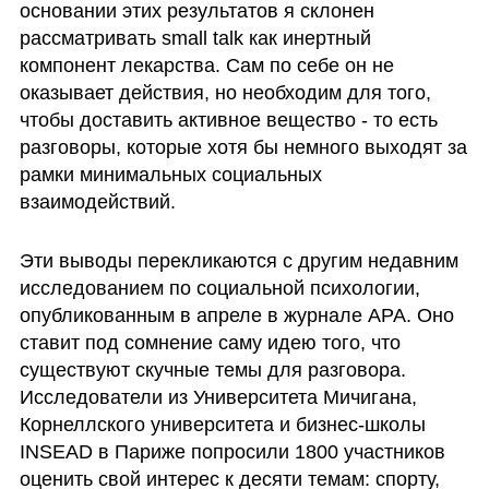
основании этих результатов я склонен 
рассматривать small talk как инертный 
компонент лекарства. Сам по себе он не 
оказывает действия, но необходим для того, 
чтобы доставить активное вещество - то есть 
разговоры, которые хотя бы немного выходят за 
рамки минимальных социальных 
взаимодействий.
Эти выводы перекликаются с другим недавним 
исследованием по социальной психологии, 
опубликованным в апреле в журнале APA. Оно 
ставит под сомнение саму идею того, что 
существуют скучные темы для разговора. 
Исследователи из Университета Мичигана, 
Корнеллского университета и бизнес-школы 
INSEAD в Париже попросили 1800 участников 
оценить свой интерес к десяти темам: спорту, 