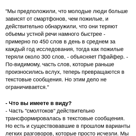
"Мы предположили, что молодые люди больше 
зависят от смартфонов, чем пожилые, и 
действительно обнаружили, что они теряют 
объемы устной речи намного быстрее - 
примерно по 450 слов в день в среднем за 
каждый год исследования, тогда как пожилые 
теряли около 300 слов, - объясняет Пфайфер. - 
По-видимому, часть слов, которые раньше 
произносились вслух, теперь превращаются в 
текстовые сообщения. Но этим дело не 
ограничивается."
- Часть "смолтоков" действительно 
трансформировалась в текстовые сообщения. 
Но есть и существовавшие в прошлом варианты 
легких разговоров, которые просто исчезли. Мы 