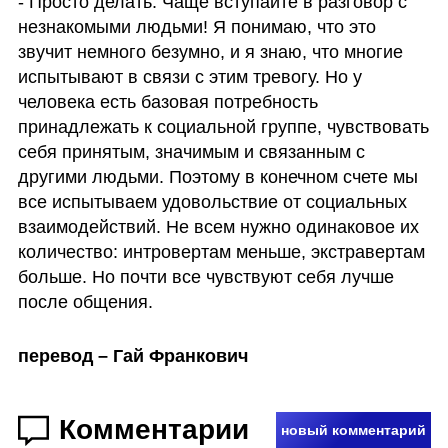
- Просто делать. Чаще вступайте в разговор с 
незнакомыми людьми! Я понимаю, что это 
звучит немного безумно, и я знаю, что многие 
испытывают в связи с этим тревогу. Но у 
человека есть базовая потребность 
принадлежать к социальной группе, чувствовать 
себя принятым, значимым и связанным с 
другими людьми. Поэтому в конечном счете мы 
все испытываем удовольствие от социальных 
взаимодействий. Не всем нужно одинаковое их 
количество: интровертам меньше, экстравертам 
больше. Но почти все чувствуют себя лучше 
после общения.
перевод – Гай Франкович
Комментарии
новый комментарий