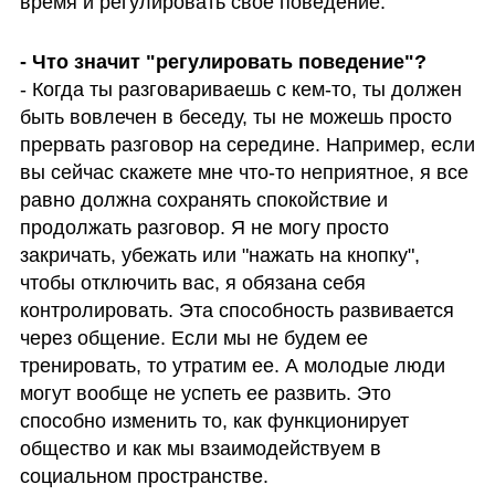
время и регулировать свое поведение.
- Когда ты разговариваешь с кем-то, ты должен 
быть вовлечен в беседу, ты не можешь просто 
прервать разговор на середине. Например, если 
вы сейчас скажете мне что-то неприятное, я все 
равно должна сохранять спокойствие и 
продолжать разговор. Я не могу просто 
закричать, убежать или "нажать на кнопку", 
чтобы отключить вас, я обязана себя 
контролировать. Эта способность развивается 
через общение. Если мы не будем ее 
тренировать, то утратим ее. А молодые люди 
могут вообще не успеть ее развить. Это 
способно изменить то, как функционирует 
общество и как мы взаимодействуем в 
социальном пространстве.