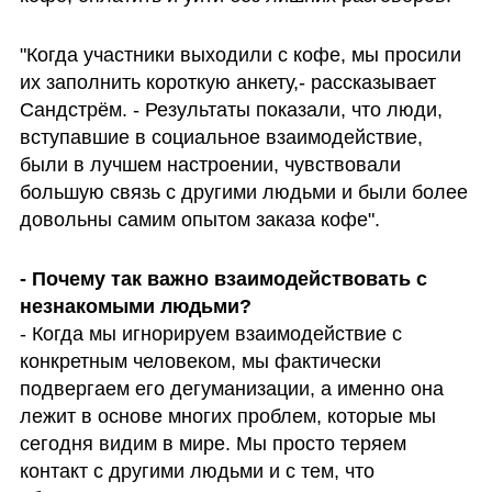
"Когда участники выходили с кофе, мы просили 
их заполнить короткую анкету,- рассказывает 
Сандстрём. - Результаты показали, что люди, 
вступавшие в социальное взаимодействие, 
были в лучшем настроении, чувствовали 
большую связь с другими людьми и были более 
довольны самим опытом заказа кофе".
- Почему так важно взаимодействовать с 
- Когда мы игнорируем взаимодействие с 
конкретным человеком, мы фактически 
подвергаем его дегуманизации, а именно она 
лежит в основе многих проблем, которые мы 
сегодня видим в мире. Мы просто теряем 
контакт с другими людьми и с тем, что 