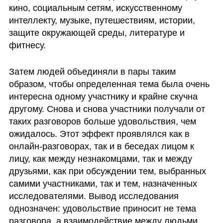
кино, социальным сетям, искусственному 
интеллекту, музыке, путешествиям, истории, 
защите окружающей среды, литературе и 
фитнесу.
Затем людей объединяли в пары таким 
образом, чтобы определенная тема была очень 
интересна одному участнику и крайне скучна 
другому. Снова и снова участники получали от 
таких разговоров больше удовольствия, чем 
ожидалось. Этот эффект проявлялся как в 
онлайн-разговорах, так и в беседах лицом к 
лицу, как между незнакомцами, так и между 
друзьями, как при обсуждении тем, выбранных 
самими участниками, так и тем, назначенных 
исследователями. Вывод исследования 
однозначен: удовольствие приносит не тема 
разговора, а взаимодействие между людьми.