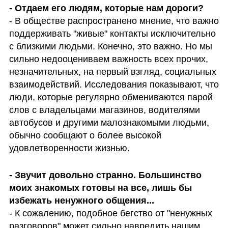
- В обществе распространено мнение, что важно 
поддерживать "живые" контакты исключительно 
с близкими людьми. Конечно, это важно. Но мы 
сильно недооцениваем важность всех прочих, 
незначительных, на первый взгляд, социальных 
взаимодействий. Исследования показывают, что 
люди, которые регулярно обмениваются парой 
слов с владельцами магазинов, водителями 
автобусов и другими малознакомыми людьми, 
обычно сообщают о более высокой 
удовлетворенности жизнью.
- Звучит довольно странно. Большинство 
моих знакомых готовы на все, лишь бы 
- К сожалению, подобное бегство от "ненужных 
разговоров" может сильно навредить нашим 