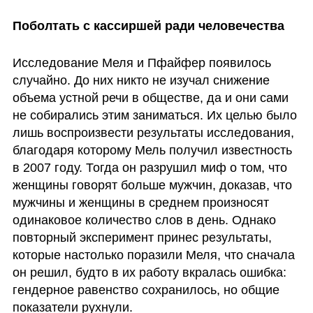
Поболтать с кассиршей ради человечества 
Исследование Меля и Пфайфер появилось 
случайно. До них никто не изучал снижение 
объема устной речи в обществе, да и они сами 
не собирались этим заниматься. Их целью было 
лишь воспроизвести результаты исследования, 
благодаря которому Мель получил известность 
в 2007 году. Тогда он разрушил миф о том, что 
женщины говорят больше мужчин, доказав, что 
мужчины и женщины в среднем произносят 
одинаковое количество слов в день. Однако 
повторный эксперимент принес результаты, 
которые настолько поразили Меля, что сначала 
он решил, будто в их работу вкралась ошибка: 
гендерное равенство сохранилось, но общие 
показатели рухнули.