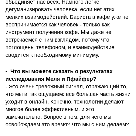
объединяет нас всех. Намного легче 
дегуманизировать человека, если нет этих 
мелких взаимодействий. Бариста в кафе уже не 
воспринимается как человек - только как 
инструмент получения кофе. Мы даже не 
встречаемся с ним взглядом, потому что 
поглощены телефоном, и взаимодействие 
сводится к необходимому минимуму. 
-  Что вы можете сказать о результатах 
- Это очень тревожный сигнал, отражающий то, 
что мы и так ощущаем: все большая часть жизни 
уходит в онлайн. Конечно, технологии делают 
многое более эффективным, и это 
замечательно. Вопрос в том, для чего мы 
освобождаем это время? Что мы с ним делаем?