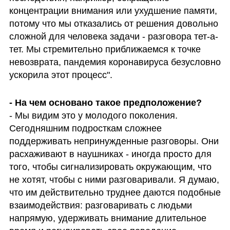
концентрации внимания или ухудшение памяти, 
потому что мы отказались от решения довольно 
сложной для человека задачи - разговора тет-а-
тет. Мы стремительно приближаемся к точке 
невозврата, пандемия коронавируса безусловно 
ускорила этот процесс".
- Мы видим это у молодого поколения. 
Сегодняшним подросткам сложнее 
поддерживать непринужденные разговоры. Они 
расхаживают в наушниках - иногда просто для 
того, чтобы сигнализировать окружающим, что 
не хотят, чтобы с ними разговаривали. Я думаю, 
что им действительно труднее даются подобные 
взаимодействия: разговаривать с людьми 
напрямую, удерживать внимание длительное 