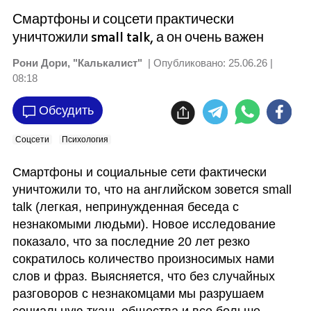
Смартфоны и соцсети практически
уничтожили small talk, а он очень важен
Рони Дори, "Калькалист"
| Опубликовано:
25.06.26 |
08:18
Обсудить
Соцсети
Психология
Смартфоны и социальные сети фактически 
уничтожили то, что на английском зовется small 
talk (легкая, непринужденная беседа с 
незнакомыми людьми). Новое исследование 
показало, что за последние 20 лет резко 
сократилось количество произносимых нами 
слов и фраз. Выясняется, что без случайных 
разговоров с незнакомцами мы разрушаем 