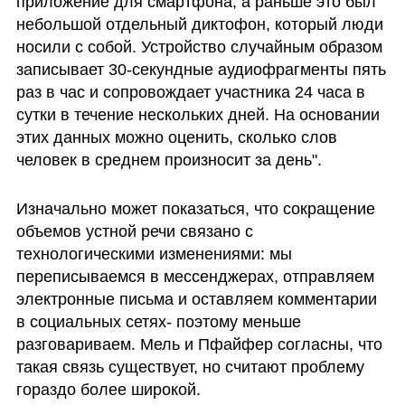
приложение для смартфона, а раньше это был 
небольшой отдельный диктофон, который люди 
носили с собой. Устройство случайным образом 
записывает 30-секундные аудиофрагменты пять 
раз в час и сопровождает участника 24 часа в 
сутки в течение нескольких дней. На основании 
этих данных можно оценить, сколько слов 
человек в среднем произносит за день".
Изначально может показаться, что сокращение 
объемов устной речи связано с 
технологическими изменениями: мы 
переписываемся в мессенджерах, отправляем 
электронные письма и оставляем комментарии 
в социальных сетях- поэтому меньше 
разговариваем. Мель и Пфайфер согласны, что 
такая связь существует, но считают проблему 
гораздо более широкой.