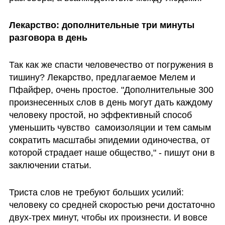
Лекарство: дополнительные три минуты 
разговора в день
Так как же спасти человечество от погружения в 
тишину? Лекарство, предлагаемое Мелем и 
Пфайфер, очень простое. "Дополнительные 300 
произнесенных слов в день могут дать каждому 
человеку простой, но эффективный способ 
уменьшить чувство  самоизоляции и тем самым 
сократить масштабы эпидемии одиночества, от 
которой страдает наше общество," - пишут они в 
заключении статьи.
Триста слов не требуют больших усилий: 
человеку со средней скоростью речи достаточно 
двух-трех минут, чтобы их произнести. И вовсе 