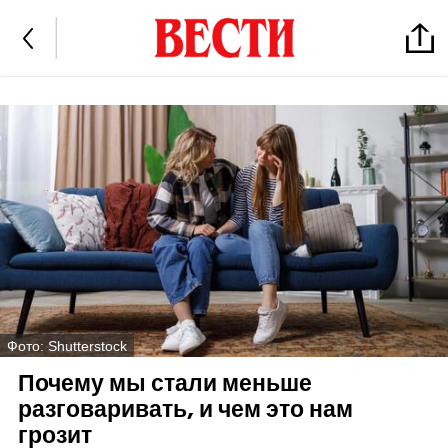
Фото: Shutterstock
Почему мы стали меньше
разговаривать, и чем это нам
грозит