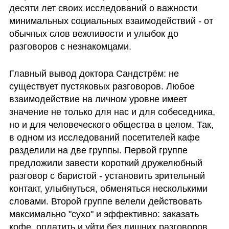
десяти лет своих исследований о важности 
минимальных социальных взаимодействий - от 
обычных слов вежливости и улыбок до 
разговоров с незнакомцами.
Главный вывод доктора Сандстрём: не 
существует пустяковых разговоров. Любое  
взаимодействие на личном уровне имеет 
значение не только для нас и для собеседника, 
но и для человеческого общества в целом. Так, 
в одном из исследований посетителей кафе 
разделили на две группы. Первой группе 
предложили завести короткий дружелюбный 
разговор с баристой - установить зрительный 
контакт, улыбнуться, обменяться несколькими 
словами. Второй группе велели действовать 
максимально "сухо" и эффективно: заказать 
кофе, оплатить и уйти без лишних разговоров.