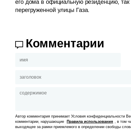
его дома в официальную резиденцию, так к
перегруженной улицы Газа. 
Комментарии
Автор комментария принимает Условия конфиденциальности Вес
комментарии, нарушающие
Правила использования
, в том 
выходящее за рамки приемлемого в определении свободы слов