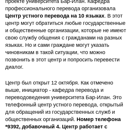
проекте университета Бар-Илан. Кафедра 
профессионального перевода организовала 
Центр устного перевода на 10 языках
. В этот 
центр могут обратиться любые государственные 
и общественные организации, которые не имеют 
свою службу общения с гражданами на разных 
языках. Но и сами граждане могут указать 
чиновникам в такой ситуации, что можно 
позвонить в этот центр и попросить перевести 
диалог.
Центр был открыт 12 октября. Как отмечено 
выше, инициатор - кафедра перевода и 
переводоведения университета Бар-Илан. Это 
телефонный центр устного перевода, открытый 
для обращений из государственных служб и 
общественных организаций. 
Номер телефона 
*9392, добавочный 4. Центр работает с 