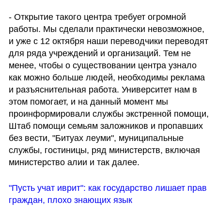
- Открытие такого центра требует огромной 
работы. Мы сделали практически невозможное, 
и уже с 12 октября наши переводчики переводят 
для ряда учреждений и организаций. Тем не 
менее, чтобы о существовании центра узнало 
как можно больше людей, необходимы реклама 
и разъяснительная работа. Университет нам в 
этом помогает, и на данный момент мы 
проинформировали службы экстренной помощи, 
Штаб помощи семьям заложников и пропавших 
без вести, "Битуах леуми", муниципальные 
службы, гостиницы, ряд министерств, включая 
министерство алии и так далее.
"Пусть учат иврит": как государство лишает прав 
граждан, плохо знающих язык 