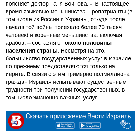
поясняет доктор Таня Воинова. -  В настоящее 
время языковые меньшинства – репатрианты (в 
том числе из России и Украины, откуда после 
начала той войны приехало более 70 тысяч 
человек) и коренные меньшинства, включая 
арабов, – составляют
 около половины 
населения страны. 
Несмотря на это, 
большинство государственных услуг в Израиле 
по-прежнему предоставляются только на 
иврите. В связи с этим примерно полмиллиона 
граждан Израиля испытывают существенные 
трудности при получении государственных, в 
том числе жизненно важных, услуг. 