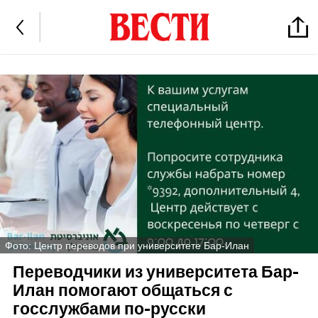
Фото: Центр переводов при университете Бар-Илан
Переводчики из университета Бар-
Илан помогают общаться с
госслужбами по-русски