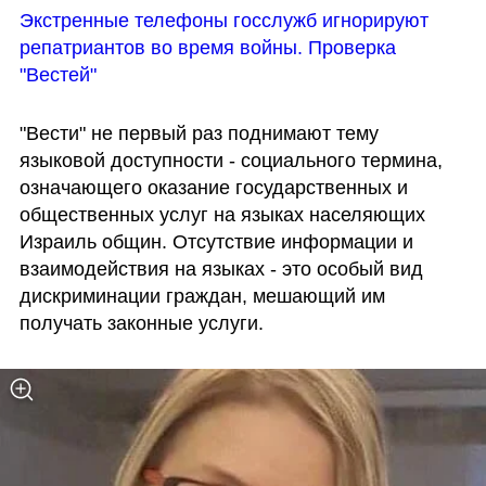
Экстренные телефоны госслужб игнорируют 
репатриантов во время войны. Проверка 
"Вестей"
"Вести" не первый раз поднимают тему 
языковой доступности - социального термина, 
означающего оказание государственных и 
общественных услуг на языках населяющих 
Израиль общин. Отсутствие информации и 
взаимодействия на языках - это особый вид 
дискриминации граждан, мешающий им 
получать законные услуги.