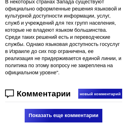
В некоторых странах Запада существуют 
официально оформленные решения языковой и 
культурной доступности информации, услуг, 
служб и учреждений для тех групп населения, 
которые не владеют языком большинства. 
Среди таких решений есть и переводческие 
службы. Однако языковая доступность госуслуг 
в Израиле до сих пор ограничена, ее 
реализация не придерживается единой линии, и 
политика по этому вопросу не закреплена на 
официальном уровне". 
Комментарии
новый комментарий
Показать еще комментарии