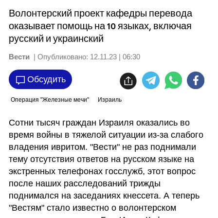
Волонтерский проект кафедры перевода
оказывает помощь на 10 языках, включая
русский и украинский
Вести
| Опубликовано:
12.11.23 | 06:30
Обсудить
Операция "Железные мечи"
Израиль
Сотни тысяч граждан Израиля оказались во 
время войны в тяжелой ситуации из-за слабого 
владения ивритом. "Вести" не раз поднимали 
тему отсутствия ответов на русском языке на 
экстренных телефонах госслужб, этот вопрос 
после наших расследований трижды 
поднимался на заседаниях кнессета. А теперь 
"Вестям" стало известно о волонтерском 