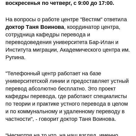
воскресенья по четверг, с 9:00 до 17:00.
На вопросы о работе центре "Вестям" ответила 
доктор Таня Воинова
, координатор центра, 
сотрудница кафедры перевода и 
переводоведения университета Бар-Илан и 
Института миграции, Академического центра им. 
Рупина.
"Телефонный центр работает на базе 
университетской линии и предоставляет устный 
перевод абсолютно бесплатно. Это проект 
кафедры перевода, где работают специалисты 
по теории и практике устного перевода в целом 
и по коммунальному и удаленному переводу в 
частности", - говорит доктор Таня Воинова. 
"Несмотря на то что, на наш взгляд, именно 