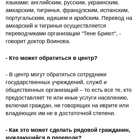
языками: английским, русским, украинским, 
амхарским, тигринья, французским, испанским, 
португальским, идишем и арабским. Перевод на 
амхарский и тигринья осуществляется 
переводчиками организации "Тене Бриют", - 
говорит доктор Воинова.
- Кто может обратиться в центр?
- В центр могут обратиться сотрудники 
государственных учреждений, служб и 
общественных организаций – то есть все те, кто 
предоставляет те или иные услуги населению, 
включая граждан, не говорящих на иврите или 
владеющих им не в достаточной степени. 
- Как это может сделать рядовой гражданин, 
нуждающийся в переводе?