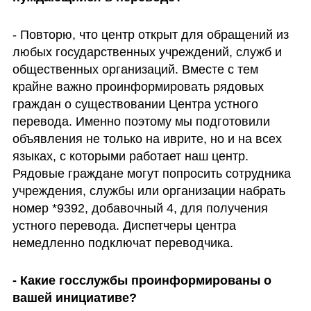
- Повторю, что центр открыт для обращений из 
любых государственных учреждений, служб и 
общественных организаций. Вместе с тем 
крайне важно проинформировать рядовых 
граждан о существовании Центра устного 
перевода. Именно поэтому мы подготовили 
объявления не только на иврите, но и на всех 
языках, с которыми работает наш центр. 
Рядовые граждане могут попросить сотрудника 
учреждения, службы или организации набрать 
номер *9392, добавочный 4, для получения 
устного перевода. Диспетчеры центра 
немедленно подключат переводчика.
- Какие госслужбы проинформированы о 
вашей инициативе?