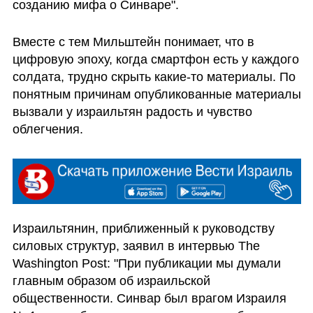
созданию мифа о Синваре". 
Вместе с тем Мильштейн понимает, что в 
цифровую эпоху, когда смартфон есть у каждого 
солдата, трудно скрыть какие-то материалы. По 
понятным причинам опубликованные материалы 
вызвали у израильтян радость и чувство 
облегчения. 
Израильтянин, приближенный к руководству 
силовых структур, заявил в интервью The 
Washington Post: "При публикации мы думали 
главным образом об израильской 
общественности. Синвар был врагом Израиля 