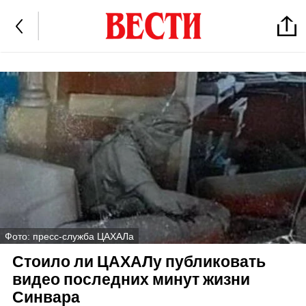
Фото: пресс-служба ЦАХАЛа
Стоило ли ЦАХАЛу публиковать
видео последних минут жизни
Синвара