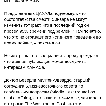
мы покажем миру". 
Представитель ЦАХАЛа подчеркнул, что 
обстоятельства смерти Синвара не могут 
изменить тот факт, что в последний год он 
провел 95% времени под землей. "Нам понятно, 
что это не отражает его истинного поведения во 
время войны", – пояснил он. 
Несмотря на это, специалисты предупреждают, 
что данная публикация может послужить 
интересам ХАМАСа. 
Доктор Беверли Милтон-Эдвардс, старший 
сотрудник Ближневосточного совета по 
глобальным вопросам (Middle East Council on 
Global Affairs), автор книги о ХАМАСе, заявила в 
интервью The Washington Post, что эти 