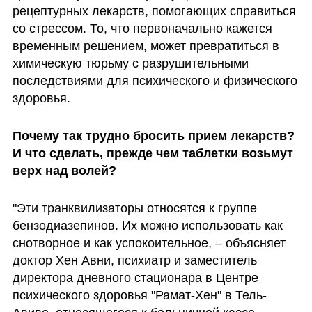
рецептурных лекарств, помогающих справиться 
со стрессом. То, что первоначально кажется 
временным решением, может превратиться в 
химическую тюрьму с разрушительными 
последствиями для психического и физического 
здоровья. 
Почему так трудно бросить прием лекарств? 
И что сделать, прежде чем таблетки возьмут 
верх над волей?
"Эти транквилизаторы относятся к группе 
бензодиазепинов. Их можно использовать как 
снотворное и как успокоительное, – объясняет 
доктор Хен Авни, психиатр и заместитель 
директора дневного стационара в Центре 
психического здоровья "Рамат-Хен" в Тель-