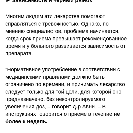
► Зависимость и черный рынок
Многим людям эти лекарства помогают 
справляться с тревожностью. Однако, по 
мнению специалистов, проблема начинается, 
когда срок приема превышает рекомендованное 
время и у больного развивается зависимость от 
препарата.
"Нормативное употребление в соответствии с 
медицинскими правилами должно быть 
ограничено по времени, и принимать лекарство 
следует только для той цели, для которой оно 
предназначено, без неконтролируемого 
увеличения доз, – говорит д-р Авни. – В 
инструкциях говорится о приеме в течение 
не 
более 6 недель. 