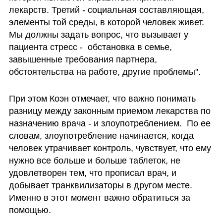
лекарств. Третий - социальная составляющая, 
элементы той среды, в которой человек живет. 
Мы должны задать вопрос, что вызывает у 
пациента стресс -  обстановка в семье, 
завышенные требования партнера, 
обстоятельства на работе, другие проблемы".
При этом Коэн отмечает, что важно понимать 
разницу между законным приемом лекарства по 
назначению врача - и злоупотреблением.  По ее 
словам, злоупотребление начинается, когда 
человек утрачивает контроль, чувствует, что ему 
нужно все больше и больше таблеток, не 
удовлетворен тем, что прописал врач, и 
добывает транквилизаторы в другом месте. 
Именно в этот момент важно обратиться за 
помощью.