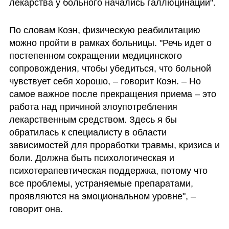
лекарства у больного начались галлюцинации".
По словам Коэн, физическую реабилитацию 
можно пройти в рамках больницы. "Речь идет о 
постепенном сокращении медицинского 
сопровождения, чтобы убедиться, что больной 
чувствует себя хорошо, – говорит Коэн. – Но 
самое важное после прекращения приема – это 
работа над причиной злоупотребления 
лекарственным средством. Здесь я бы 
обратилась к специалисту в области 
зависимостей для проработки травмы, кризиса и 
боли. Должна быть психологическая и 
психотерапевтическая поддержка, потому что 
все проблемы, устраняемые препаратами, 
проявляются на эмоциональном уровне", – 
говорит она.