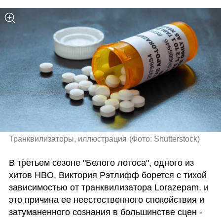
Транквилизаторы, иллюстрация
(
Фото: Shutterstock
)
В третьем сезоне "Белого лотоса", одного из 
хитов HBO, Виктория Рэтлифф борется с тихой 
зависимостью от транквилизатора Lorazepam, и 
это причина ее неестественного спокойствия и 
затуманенного сознания в большинстве сцен - 