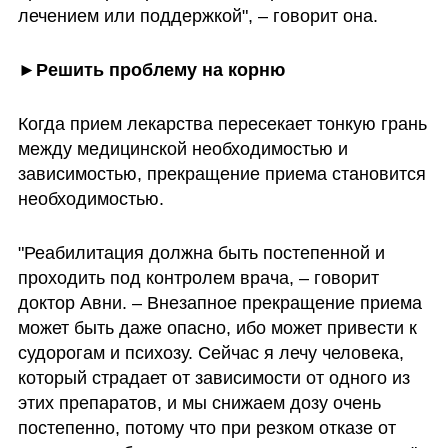
лечением или поддержкой", – говорит она.
►Решить проблему на корню
Когда прием лекарства пересекает тонкую грань 
между медицинской необходимостью и 
зависимостью, прекращение приема становится 
необходимостью. 
"Реабилитация должна быть постепенной и 
проходить под контролем врача, – говорит 
доктор Авни. – Внезапное прекращение приема 
может быть даже опасно, ибо может привести к 
судорогам и психозу. Сейчас я лечу человека, 
который страдает от зависимости от одного из 
этих препаратов, и мы снижаем дозу очень 
постепенно, потому что при резком отказе от 