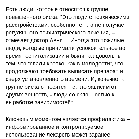
Есть люди, которые относятся к группе 
повышенного риска. "Это люди с психическими 
расстройствами, особенно те, кто не получает 
регулярного психиатрического лечения, – 
отмечает доктор Авни. – Иногда это пожилые 
люди, которые принимали успокоительное во 
время госпитализации и были так довольны 
тем, что "спали крепко, как в молодости", что 
продолжают требовать выписать препарат и 
сверх установленного времени. И, конечно, к 
группе риска относятся  те, кто зависим от 
других веществ, - люди со склонностью к 
выработке зависимостей".
Ключевым моментом является профилактика – 
информированное и контролируемое 
использование лекарств может заранее 