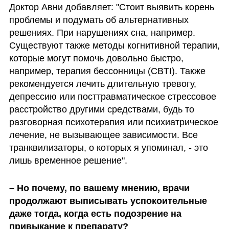
Доктор Авни добавляет: "Стоит выявить корень 
проблемы и подумать об альтернативных 
решениях. При нарушениях сна, например. 
Существуют также методы когнитивной терапии, 
которые могут помочь довольно быстро, 
например, терапия бессонницы (CBTI). Также 
рекомендуется лечить длительную тревогу, 
депрессию или посттравматическое стрессовое 
расстройство другими средствами, будь то 
разговорная психотерапия или психиатрическое 
лечение, не вызывающее зависимости. Все 
транквилизаторы, о которых я упоминал, - это 
лишь временное решение".
– Но почему, по вашему мнению, врачи 
продолжают выписывать успокоительные 
даже тогда, когда есть подозрение на 
привыкание к препарату?