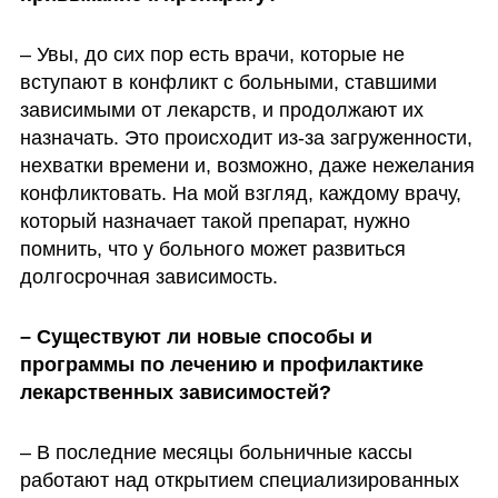
– Увы, до сих пор есть врачи, которые не 
вступают в конфликт с больными, ставшими 
зависимыми от лекарств, и продолжают их 
назначать. Это происходит из-за загруженности, 
нехватки времени и, возможно, даже нежелания 
конфликтовать. На мой взгляд, каждому врачу, 
который назначает такой препарат, нужно 
помнить, что у больного может развиться 
долгосрочная зависимость.
– Существуют ли новые способы и 
программы по лечению и профилактике 
лекарственных зависимостей? 
– В последние месяцы больничные кассы 
работают над открытием специализированных 