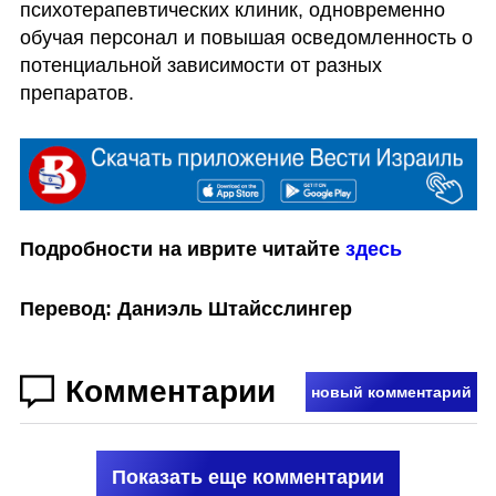
психотерапевтических клиник, одновременно 
обучая персонал и повышая осведомленность о 
потенциальной зависимости от разных 
препаратов.
Подробности на иврите читайте 
здесь
Перевод: Даниэль Штайсслингер
Комментарии
новый комментарий
Показать еще комментарии