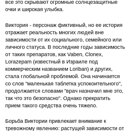
все это скрывают огромные солнцезащитные 
очки и широкая улыбка.
Виктория - персонаж фиктивный, но ее история 
отражает реальность многих людей вне 
зависимости от их социального, семейного или 
личного статуса. В последние годы зависимость 
от таких препаратов, как Vaben, Clonex, 
Lorazepam (известный в Израиле под 
коммерческим названием Loriban) и других, 
стала глобальной проблемой. Она начинается 
со слов "маленькая таблетка успокоительного", 
продолжается словами "врач назначил мне это, 
так что это безопасно". Однако прекратить 
прием такого средства очень тяжело.
Борьба Виктории привлекает внимание к 
тревожному явлению: растущей зависимости от 