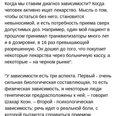
Когда мы ставим диагноз зависимости? Когда 
человек активно ищет лекарство. Мысль о том, 
чтобы остаться без него, становится 
невыносимой, и есть потребность приема сверх 
допустимых доз. Например, один мой пациент в 
прошлом принимал транквилизаторы много лет 
и в дозировке, в 16 раз превышающей 
разрешенную. Он дошел до того, что покупает 
некоторые лекарства через больничную кассу, а 
некоторые – на черном рынке".
"У зависимости есть три аспекта. Первый - очень 
сильная биологическая составляющая, то есть 
физическая зависимость, и некоторые люди 
генетически предрасположены к ней, – говорит 
Шахар Коэн. – Второй - психологическая 
зависимость: речь идет о реальной боли, с 
которой пытаются справиться приемом 