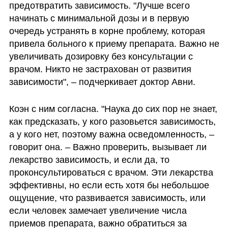
предотвратить зависимость. "Лучше всего 
начинать с минимальной дозы и в первую 
очередь устранять в корне проблему, которая 
привела больного к приему препарата. Важно не 
увеличивать дозировку без консультации с 
врачом. Никто не застрахован от развития 
зависимости", – подчеркивает доктор Авни. 
Коэн с ним согласна. "Наука до сих пор не знает, 
как предсказать, у кого разовьется зависимость, 
а у кого нет, поэтому важна осведомленность, – 
говорит она. – Важно проверить, вызывает ли 
лекарство зависимость, и если да, то 
проконсультироваться с врачом. Эти лекарства 
эффективны, но если есть хотя бы небольшое 
ощущение, что развивается зависимость, или 
если человек замечает увеличение числа 
приемов препарата, важно обратиться за 