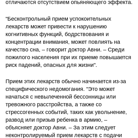
отличаются отсутствием опьяняющего эффекта.
"Бесконтрольный прием успокоительных 
лекарств может привести к нарушению 
когнитивных функций, бодрствования и 
концентрации внимания, может повлиять на 
качество сна, – говорит доктор Авни. – Среди 
пожилого населения при их приеме повышается 
риск падений, опасных для жизни".
Прием этих лекарств обычно начинается из-за 
специфического недомогания. "Это может 
начаться с невылеченной бессонницы или 
тревожного расстройства, а также со 
стрессогенных событий, таких как увольнение, 
развод или призыв ребенка в армию, – 
объясняет доктор Авни. – За этим следует 
неконтролируемый прием лекарств с подачи 