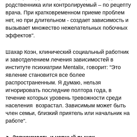
родственника или контролируемый – по рецепту 
врача. При кратковременном приеме проблем 
нет, но при длительном - создает зависимость и 
вызывает множество нежелательных побочных 
эффектов".
Шахар Коэн, клинический социальный работник 
и завотделением лечения зависимостей в 
институте психиатрии Mentalix, говорит: "Это 
явление становится все более 
распространенным. Я думаю, нельзя 
игнорировать последние полтора года, в 
течение которых уровень тревожности среди 
населения  возрастал. Зависимым может быть 
член семьи, близкий приятель или начальник на 
работе".