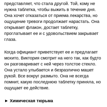
представляет, что стала другой. Той, кому не 
нужна таблетка, чтобы выжить в течение дня. 
Она хочет отказаться от приема лекарства, но 
ощущение тревоги продолжает нарастать. Она 
открывает флакон, достает таблетку, 
проглатывает ее и с удовольствием закрывает 
глаза.
Когда официант приветствует ее и предлагает 
мохито, Виктория смотрит на него так, как будто 
он разговаривает с ней через толстое стекло. 
Она устало улыбается и безразлично машет 
рукой. Все вокруг размыто. Она не всегда 
помнит, какую последнюю таблетку приняла, но 
ощущает ее действие. 
► Химическая тюрьма