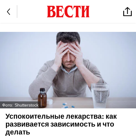
Фото: Shutterstock
Успокоительные лекарства: как
развивается зависимость и что
делать