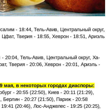
салим - 18:44, Тель-Авив, Центральный округ, 
Цфат, Тверия - 18:55, Хеврон - 18:51, Ариэль 
- 20:04, Тель-Авив, Центральный округ, Ха-
т, Тверия - 20:06, Хеврон - 20:01, Ариэль - 
9 мая, в некоторых городах диаспоры:
ург - 20:55 (22:50), Киев - 20:11 (21:29), 
, Берлин - 20:27 (21:50), Париж - 20:58 
 19:41 (20:46), Лос-Анджелес - 19:25 (20:25), 