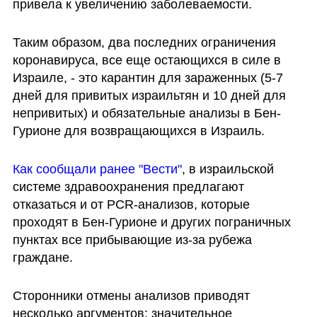
привела к увеличению заболеваемости.
Таким образом, два последних ограничения 
коронавируса, все еще остающихся в силе в 
Израиле, - это карантин для зараженных (5-7 
дней для привитых израильтян и 10 дней для 
непривитых) и обязательные анализы в Бен-
Гурионе для возвращающихся в Израиль.
Как сообщали ранее "Вести"
, в израильской 
системе здравоохранения предлагают 
отказаться и от PCR-анализов, которые 
проходят в Бен-Гурионе и других пограничных 
пунктах все прибывающие из-за рубежа 
граждане.
Сторонники отмены анализов приводят 
несколько аргументов: значительное 