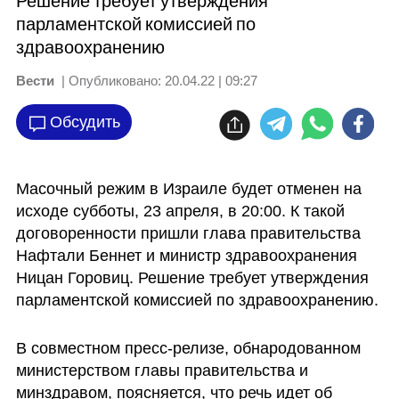
Решение требует утверждения
парламентской комиссией по
здравоохранению
Вести
| Опубликовано:
20.04.22 | 09:27
Обсудить
Масочный режим в Израиле будет отменен на 
исходе субботы, 23 апреля, в 20:00. К такой 
договоренности пришли глава правительства 
Нафтали Беннет и министр здравоохранения 
Ницан Горовиц. Решение требует утверждения 
парламентской комиссией по здравоохранению.  
В совместном пресс-релизе, обнародованном 
министерством главы правительства и 
минздравом, поясняется, что речь идет об 