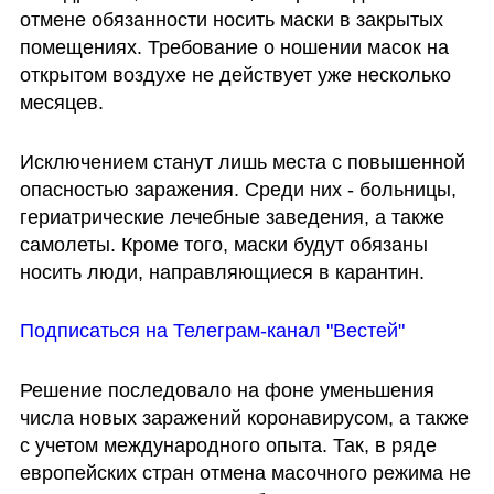
отмене обязанности носить маски в закрытых 
помещениях. Требование о ношении масок на 
открытом воздухе не действует уже несколько 
месяцев.
Исключением станут лишь места с повышенной 
опасностью заражения. Среди них - больницы, 
гериатрические лечебные заведения, а также 
самолеты. Кроме того, маски будут обязаны 
носить люди, направляющиеся в карантин.
Подписаться на Телеграм-канал "Вестей"
Решение последовало на фоне уменьшения 
числа новых заражений коронавирусом, а также 
с учетом международного опыта. Так, в ряде 
европейских стран отмена масочного режима не 