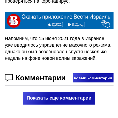
проверяться на коронавирус.
Напомним, что 15 июня 2021 года в Израиле 
уже вводилось упразднение масочного режима, 
однако он был возобновлен спустя несколько 
недель на фоне новой волны заражений.
Комментарии
новый комментарий
Показать еще комментарии