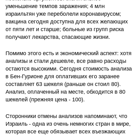
уменьшение темпов заражения; 4 млн 
израильтян уже переболели коронавирусом; 
вакцина сегодня доступна для всех желающих 
от пяти лет и старше; больные из групп риска 
получают лекарства, спасающие жизни.
Помимо этого есть и экономический аспект: хотя 
анализы и стали дешевле, все равно расходы 
остаются высокими. Сегодня стоимость анализа 
в Бен-Гурионе для оплативших его заранее 
составляет 63 шекеля (раньше он стоил 80). 
Анализ, оплаченный на месте, обходится в 80 
шекелей (прежняя цена - 100).
Сторонники отмены анализов напоминают, что 
Израиль - одна из очень немногих стран в мире, 
которая все еще обязывает всех въезжающих 