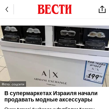
Фото: соцсети
В супермаркетах Израиля начали
продавать модные аксессуары