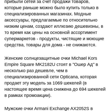
прибыли сетей за счет продажи товаров, 
которые раньше можно было купить только в 
специализированных магазинах. Модные 
аксессуары, предлагаемые по относительно 
низким ценам, создают иллюзию дешевизны, в 
то время как цены на основной ассортимент 
супермаркетов - продукты, чистящие и моющие 
средства, товары для дома - не снижаются.
Женские солнцезащитные очки Michael Kors 
Empire Square MK2182U стоят в "Ошер Ад" в 
несколько раз дешевле, чем в 
специализированной сети Opticana, которая 
продает эту модель за 1069 шекелей (в 
настоящее время цена снижена до 694 шекелей 
в рамках промоакции).
Мужские очки Armani Exchange AX2052S в 