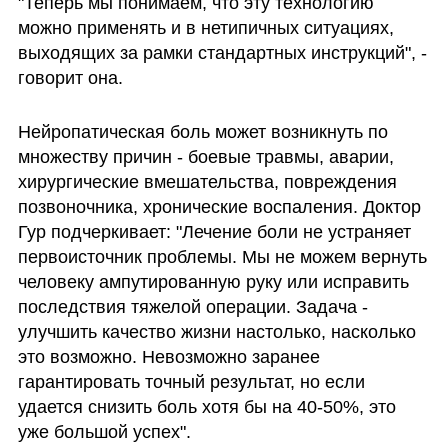
"Теперь мы понимаем, что эту технологию 
можно применять и в нетипичных ситуациях, 
выходящих за рамки стандартных инструкций", - 
говорит она.
Нейропатическая боль может возникнуть по 
множеству причин - боевые травмы, аварии, 
хирургические вмешательства, повреждения 
позвоночника, хронические воспаления. Доктор 
Гур подчеркивает: "Лечение боли не устраняет 
первоисточник проблемы. Мы не можем вернуть 
человеку ампутированную руку или исправить 
последствия тяжелой операции. Задача - 
улучшить качество жизни настолько, насколько 
это возможно. Невозможно заранее 
гарантировать точный результат, но если 
удается снизить боль хотя бы на 40-50%, это 
уже большой успех".