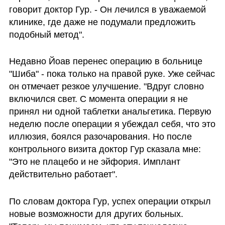
говорит доктор Гур. - Он лечился в уважаемой 
клинике, где даже не подумали предложить 
подобный метод".
Недавно Йоав перенес операцию в больнице 
"Шиба" - пока только на правой руке. Уже сейчас 
он отмечает резкое улучшение. "Вдруг словно 
включился свет. С момента операции я не 
принял ни одной таблетки анальгетика. Первую 
неделю после операции я убеждал себя, что это 
иллюзия, боялся разочарования. Но после 
контрольного визита доктор Гур сказала мне: 
"Это не плацебо и не эйфория. Имплант 
действительно работает".
По словам доктора Гур, успех операции открыл 
новые возможности для других больных. 