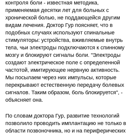
контроля боли - известная методика, 
применяемая десятки лет для больных с 
хронической болью, не поддающейся другим 
видам лечения. Доктор Гур поясняет, что в 
подобных случаях используют спинальные 
стимуляторы: устройства, вживляемые внутрь 
тела, чьи электроды подключаются к спинному 
мозгу и блокируют сигналы боли. "Электроды 
создают электрическое поле с определенной 
частотой, имитирующее нервную активность. 
Мы посылаем через них импульсы, которые 
перекрывают естественную передачу болевых 
сигналов. Таким образом, боль блокируется", - 
объясняет она.
По словам доктора Гур, развитие технологий 
позволило проводить имплантацию не только в 
области позвоночника, но и на периферических 