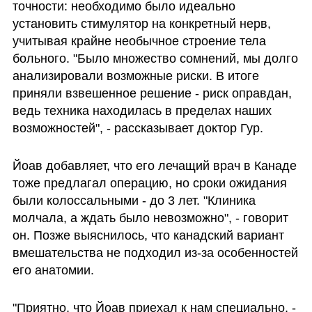
точности: необходимо было идеально 
установить стимулятор на конкретный нерв, 
учитывая крайне необычное строение тела 
больного. "Было множество сомнений, мы долго 
анализировали возможные риски. В итоге 
приняли взвешенное решение - риск оправдан, 
ведь техника находилась в пределах наших 
возможностей", - рассказывает доктор Гур.
Йоав добавляет, что его лечащий врач в Канаде 
тоже предлагал операцию, но сроки ожидания 
были колоссальными - до 3 лет. "Клиника 
молчала, а ждать было невозможно", - говорит 
он. Позже выяснилось, что канадский вариант 
вмешательства не подходил из-за особенностей 
его анатомии.
"Приятно, что Йоав приехал к нам специально, - 