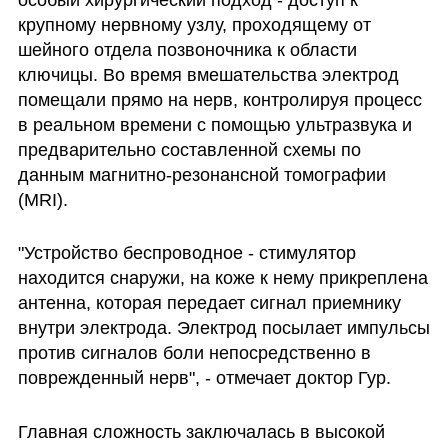
крупному нервному узлу, проходящему от 
шейного отдела позвоночника к области 
ключицы. Во время вмешательства электрод 
помещали прямо на нерв, контролируя процесс 
в реальном времени с помощью ультразвука и 
предварительно составленной схемы по 
данным магнитно-резонансной томографии 
(MRI).
"Устройство беспроводное - стимулятор 
находится снаружи, на коже к нему прикреплена 
антенна, которая передает сигнал приемнику 
внутри электрода. Электрод посылает импульсы 
против сигналов боли непосредственно в 
поврежденный нерв", - отмечает доктор Гур.
Главная сложность заключалась в высокой 