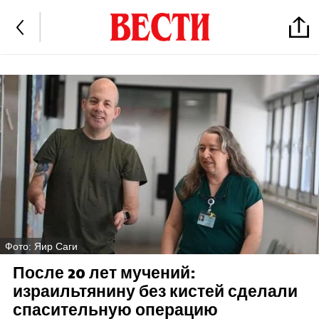
Фото: Яир Саги
После 20 лет мучений:
израильтянину без кистей сделали
спасительную операцию