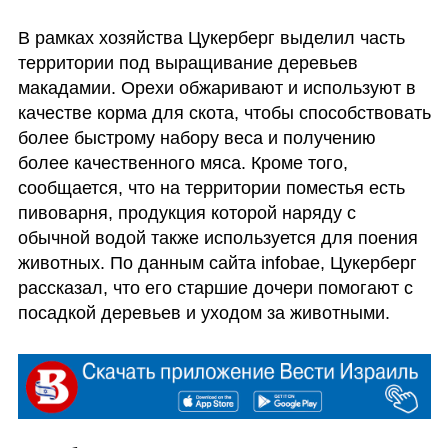
В рамках хозяйства Цукерберг выделил часть 
территории под выращивание деревьев 
макадамии. Орехи обжаривают и используют в 
качестве корма для скота, чтобы способствовать 
более быстрому набору веса и получению 
более качественного мяса. Кроме того, 
сообщается, что на территории поместья есть 
пивоварня, продукция которой наряду с 
обычной водой также используется для поения 
животных. По данным сайта infobae, Цукерберг 
рассказал, что его старшие дочери помогают с 
посадкой деревьев и уходом за животными.