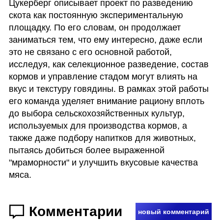
Цукерберг описывает проект по разведению 
скота как постоянную экспериментальную 
площадку. По его словам, он продолжает 
заниматься тем, что ему интересно, даже если 
это не связано с его основной работой, 
исследуя, как селекционное разведение, состав 
кормов и управление стадом могут влиять на 
вкус и текстуру говядины. В рамках этой работы 
его команда уделяет внимание рациону вплоть 
до выбора сельскохозяйственных культур, 
используемых для производства кормов, а 
также даже подбору напитков для животных, 
пытаясь добиться более выраженной 
"мраморности" и улучшить вкусовые качества 
мяса.
Комментарии
новый комментарий