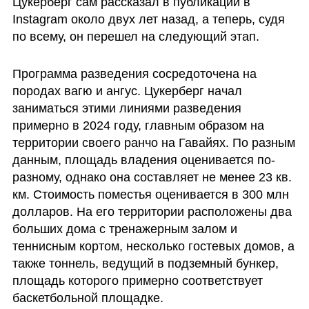
Цукерберг сам рассказал в публикации в 
Instagram около двух лет назад, а теперь, судя 
по всему, он перешел на следующий этап.
Программа разведения сосредоточена на 
породах вагю и ангус. Цукерберг начал 
заниматься этими линиями разведения 
примерно в 2024 году, главным образом на 
территории своего ранчо на Гавайях. По разным 
данным, площадь владения оценивается по-
разному, однако она составляет не менее 23 кв. 
км. Стоимость поместья оценивается в 300 млн 
долларов. На его территории расположены два 
больших дома с тренажерным залом и 
теннисным кортом, несколько гостевых домов, а 
также тоннель, ведущий в подземный бункер, 
площадь которого примерно соответствует 
баскетбольной площадке.