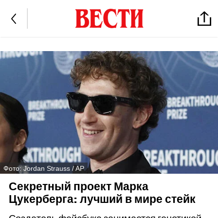
Фото: Jordan Strauss / AP
Секретный проект Марка
Цукерберга: лучший в мире стейк