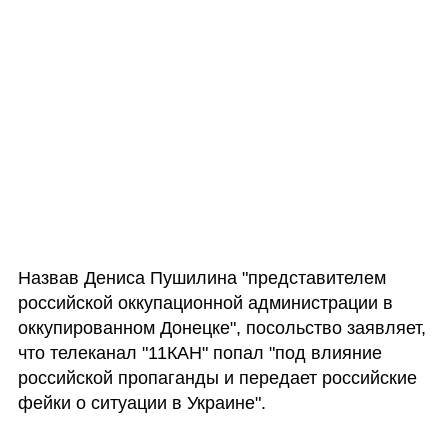
Назвав Дениса Пушилина "представителем 
российской оккупационной администрации в 
оккупированном Донецке", посольство заявляет, 
что телеканал "11КАН" попал "под влияние 
российской пропаганды и передает российские 
фейки о ситуации в Украине".  