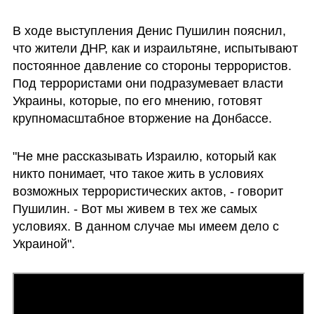
В ходе выступления Денис Пушилин пояснил, 
что жители ДНР, как и израильтяне, испытывают 
постоянное давление со стороны террористов. 
Под террористами они подразумевает власти 
Украины, которые, по его мнению, готовят 
крупномасштабное вторжение на Донбассе. 
"Не мне рассказывать Израилю, который как 
никто понимает, что такое жить в условиях 
возможных террористических актов, - говорит 
Пушилин. - Вот мы живем в тех же самых 
условиях. В данном случае мы имеем дело с 
Украиной". 