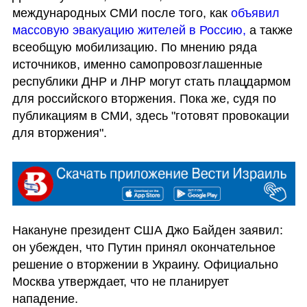
международных СМИ после того, как 
объявил 
массовую эвакуацию жителей в Россию, 
а также 
всеобщую мобилизацию. По мнению ряда 
источников, именно самопровозглашенные 
республики ДНР и ЛНР могут стать плацдармом 
для российского вторжения. Пока же, судя по 
публикациям в СМИ, здесь "готовят провокации 
для вторжения".
Накануне президент США Джо Байден заявил: 
он убежден, что Путин принял окончательное 
решение о вторжении в Украину. Официально 
Москва утверждает, что не планирует 
нападение.