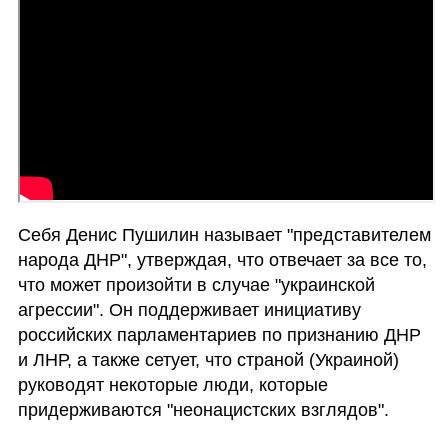
Себя Денис Пушилин называет "представителем 
народа ДНР", утверждая, что отвечает за все то, 
что может произойти в случае "украинской 
агрессии". Он поддерживает инициативу 
российских парламентариев по признанию ДНР 
и ЛНР, а также сетует, что страной (Украиной) 
руководят некоторые люди, которые 
придерживаются "неонацистских взглядов".