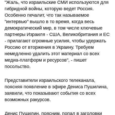
"Жаль, что израильские СМИ используются для 
гибридной войны, которую ведет Россия. 
Особенно печалит, что так называемое 
"интервью" вышло в то время, когда весь 
демократический мир, в том числе ключевые 
партнеры Израиля - США, Великобритания и ЕС 
- прилагают огромные усилия, чтобы удержать 
Россию от вторжения в Украину. Требуем 
немедленно удалить этот материал со всех 
медиа-платформ и ресурсов", - пишет 
посольство.
Представители израильского телеканала, 
поясняя появление в эфире Дениса Пушилина, 
заявили, что показывают события со всех 
возможных ракурсов. 
Денис Пушилин, поясним, попал в заголовки 