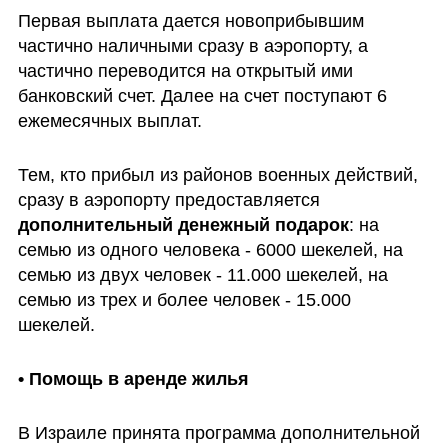
Первая выплата дается новоприбывшим 
частично наличными сразу в аэропорту, а 
частично переводится на открытый ими 
банковский счет. Далее на счет поступают 6 
ежемесячных выплат. 
Тем, кто прибыл из районов военных действий, 
сразу в аэропорту предоставляется 
дополнительный денежный подарок
: на 
семью из одного человека - 6000 шекелей, на 
семью из двух человек - 11.000 шекелей, на 
семью из трех и более человек - 15.000 
шекелей. 
• Помощь в аренде жилья
В Израиле принята программа дополнительной 