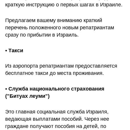
краткую инструкцию о первых шагах в Израиле. 
Предлагаем вашему вниманию краткий 
перечень положенного новым репатриантам 
сразу по прибытии в Израиль. 
• Такси
Из аэропорта репатриантам предоставляется 
бесплатное такси до места проживания.
• 
Служба национального страхования 
("Битуах леуми")
Это главная социальная служба Израиля, 
ведающая выплатами пособий. Через нее 
граждане получают пособия на детей, по 