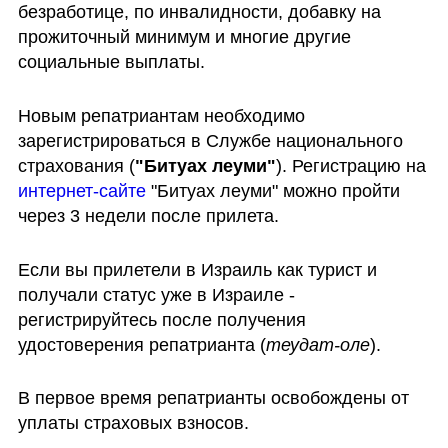
безработице, по инвалидности, добавку на 
прожиточный минимум и многие другие 
социальные выплаты.
Новым репатриантам необходимо 
зарегистрироваться в Службе национального 
страхования (
"Битуах леуми"
). Регистрацию на 
интернет-сайте
 "Битуах леуми" можно пройти 
через 3 недели после прилета. 
Если вы прилетели в Израиль как турист и 
получали статус уже в Израиле - 
регистрируйтесь после получения 
удостоверения репатрианта (
теудат-оле
). 
В первое время репатрианты освобождены от 
уплаты страховых взносов.