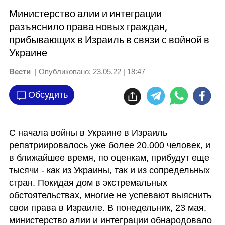
Министерство алии и интеграции
разъяснило права новых граждан,
прибывающих в Израиль в связи с войной в
Украине
Вести
| Опубликовано:
23.05.22 | 18:47
Обсудить
С начала войны в Украине в Израиль 
репатриировалось уже более 20.000 человек, и 
в ближайшее время, по оценкам, прибудут еще 
тысячи - как из Украины, так и из сопредельных 
стран. Покидая дом в экстремальных 
обстоятельствах, многие не успевают выяснить 
свои права в Израиле. В понедельник, 23 мая, 
министерство алии и интеграции обнародовало 