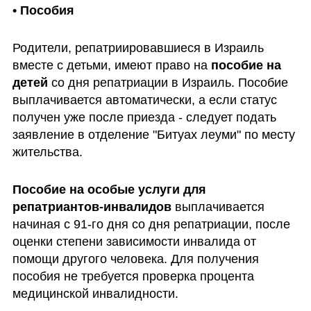
• Пособия
Родители, репатриировавшиеся в Израиль 
вместе с детьми, имеют право на 
пособие на 
детей
 со дня репатриации в Израиль. Пособие 
выплачивается автоматически, а если статус 
получен уже после приезда - следует подать 
заявление в отделение "Битуах леуми" по месту 
жительства.
Пособие на особые услуги для 
репатриантов-инвалидов
 выплачивается 
начиная с 91-го дня со дня репатриации, после 
оценки степени зависимости инвалида от 
помощи другого человека. Для получения 
пособия не требуется проверка процента 
медицинской инвалидности. 