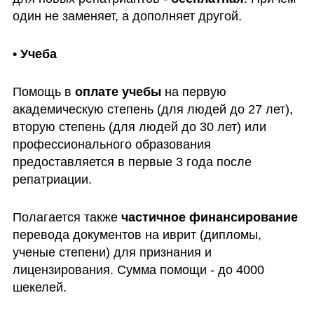
один не заменяет, а дополняет другой. 
• Учеба
Помощь в 
оплате учебы
 на первую 
академическую степень (для людей до 27 лет), 
вторую степень (для людей до 30 лет) или 
профессионального образования 
предоставляется в первые 3 года после 
репатриации. 
Полагается также 
частичное финансирование
перевода документов на иврит (дипломы, 
ученые степени) для признания и 
лицензирования. Сумма помощи - до 4000 
шекелей.