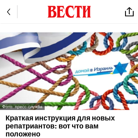
Фото: пресс-служба
Краткая инструкция для новых
репатриантов: вот что вам
положено