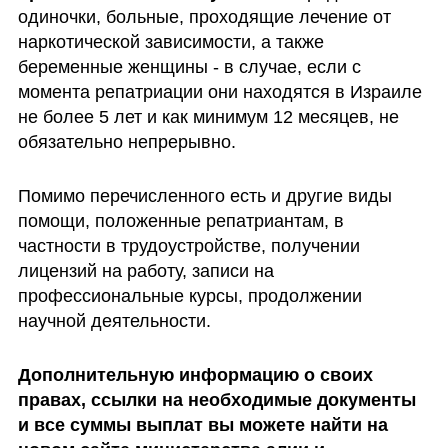
одиночки, больные, проходящие лечение от 
наркотической зависимости, а также 
беременные женщины - в случае, если с 
момента репатриации они находятся в Израиле 
не более 5 лет и как минимум 12 месяцев, не 
обязательно непрерывно. 
Помимо перечисленного есть и другие виды 
помощи, положенные репатриантам, в 
частности в трудоустройстве, получении 
лицензий на работу, записи на 
профессиональные курсы, продолжении 
научной деятельности.
Дополнительную информацию о своих 
правах, ссылки на необходимые документы 
и все суммы выплат вы можете найти на 