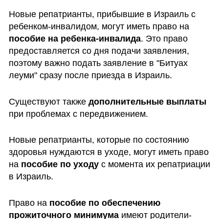
Новые репатрианты, прибывшие в Израиль с 
ребенком-инвалидом, могут иметь право на 
пособие на ребенка-инвалида
. Это право 
предоставляется со дня подачи заявления, 
поэтому важно подать заявление в "Битуах 
леуми" сразу после приезда в Израиль. 
Существуют также 
дополнительные выплаты
при проблемах с передвижением. 
Новые репатрианты, которые по состоянию 
здоровья нуждаются в уходе, могут иметь право 
на 
пособие по уходу
 с момента их репатриации 
в Израиль. 
Право на 
пособие по обеспечению 
прожиточного минимума 
имеют родители-