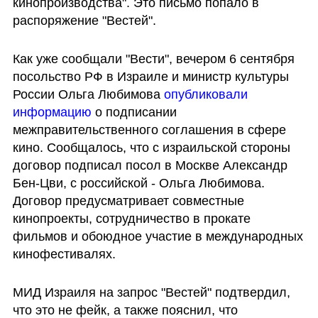
кинопроизводства". Это письмо попало в 
распоряжение "Вестей".
Как уже сообщали "Вести", вечером 6 сентября 
посольство РФ в Израиле и министр культуры 
России Ольга Любимова 
опубликовали 
информацию
 о подписании 
межправительственного соглашения в сфере 
кино. Сообщалось, что с израильской стороны 
договор подписал посол в Москве Александр 
Бен-Цви, с российской - Ольга Любимова. 
Договор предусматривает совместные 
кинопроекты, сотрудничество в прокате 
фильмов и обоюдное участие в международных 
кинофестивалях. 
МИД Израиля на запрос "Вестей" подтвердил, 
что это не фейк, а также пояснил, что 