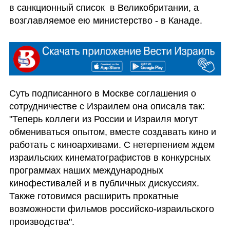
в санкционный список  в Великобритании, а 
возглавляемое ею министерство - в Канаде. 
Суть подписанного в Москве соглашения о 
сотрудничестве с Израилем она описала так: 
"Теперь коллеги из России и Израиля могут 
обмениваться опытом, вместе создавать кино и 
работать с киноархивами. С нетерпением ждем 
израильских кинематографистов в конкурсных 
программах наших международных 
кинофестивалей и в публичных дискуссиях. 
Также готовимся расширить прокатные 
возможности фильмов российско-израильского 
производства". 