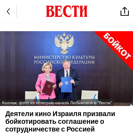
Коллаж: фото из телеграм-канала Любимовой и "Вести"
Деятели кино Израиля призвали
бойкотировать соглашение о
сотрудничестве с Россией