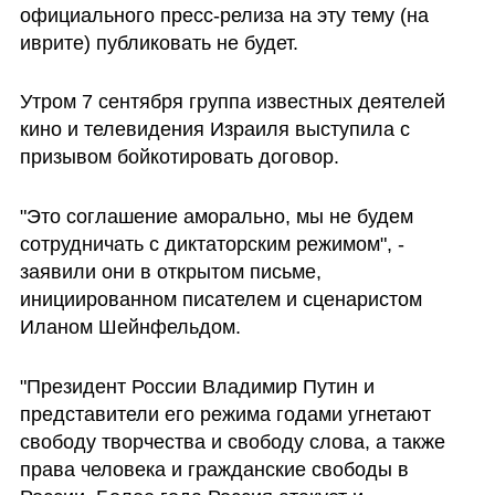
официального пресс-релиза на эту тему (на 
иврите) публиковать не будет. 
Утром 7 сентября группа известных деятелей 
кино и телевидения Израиля выступила с 
призывом бойкотировать договор.
"Это соглашение аморально, мы не будем 
сотрудничать с диктаторским режимом", - 
заявили они в открытом письме, 
инициированном писателем и сценаристом 
Иланом Шейнфельдом.
"Президент России Владимир Путин и 
представители его режима годами угнетают 
свободу творчества и свободу слова, а также 
права человека и гражданские свободы в 