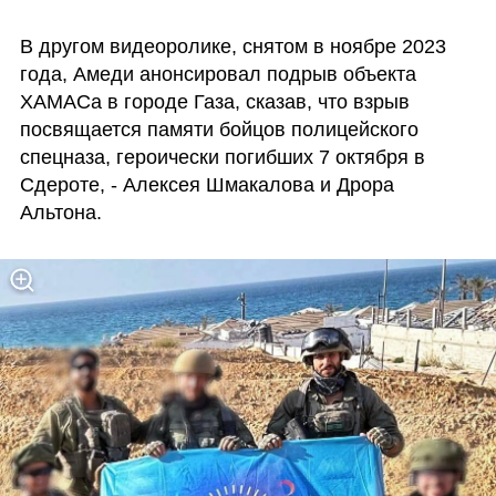
В другом видеоролике, снятом в ноябре 2023 
года, Амеди анонсировал подрыв объекта 
ХАМАСа в городе Газа, сказав, что взрыв 
посвящается памяти бойцов полицейского 
спецназа, героически погибших 7 октября в 
Сдероте, - Алексея Шмакалова и Дрора 
Альтона.