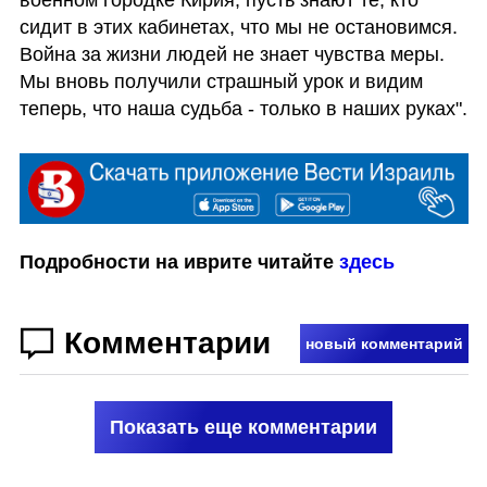
сидит в этих кабинетах, что мы не остановимся. 
Война за жизни людей не знает чувства меры. 
Мы вновь получили страшный урок и видим 
теперь, что наша судьба - только в наших руках".
Подробности на иврите читайте 
здесь
Комментарии
новый комментарий
Показать еще комментарии