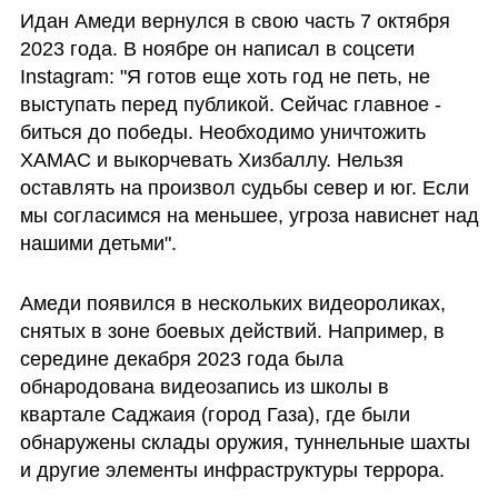
Идан Амеди вернулся в свою часть 7 октября 
2023 года. В ноябре он написал в соцсети 
Instagram: "Я готов еще хоть год не петь, не 
выступать перед публикой. Сейчас главное - 
биться до победы. Необходимо уничтожить 
ХАМАС и выкорчевать Хизбаллу. Нельзя 
оставлять на произвол судьбы север и юг. Если 
мы согласимся на меньшее, угроза нависнет над 
нашими детьми".
Амеди появился в нескольких видеороликах, 
снятых в зоне боевых действий. Например, в 
середине декабря 2023 года была 
обнародована видеозапись из школы в 
квартале Саджаия (город Газа), где были 
обнаружены склады оружия, туннельные шахты 
и другие элементы инфраструктуры террора.