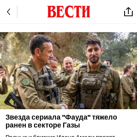
Звезда сериала "Фауда" тяжело
ранен в секторе Газы