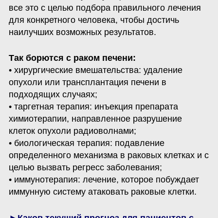
все это с целью подбора правильного лечения 
для конкретного человека, чтобы достичь 
наилучших возможных результатов. 
• хирургические вмешательства: удаление 
опухоли или трансплантация печени в 
подходящих случаях;

• таргетная терапия: инъекция препарата 
химиотерапии, направленное разрушение 
клеток опухоли радиоволнами;

• биологическая терапия: подавление 
определенного механизма в раковых клетках и с 
целью вызвать регресс заболевания;

• иммунотерапия: лечение, которое побуждает 
иммунную систему атаковать раковые клетки.