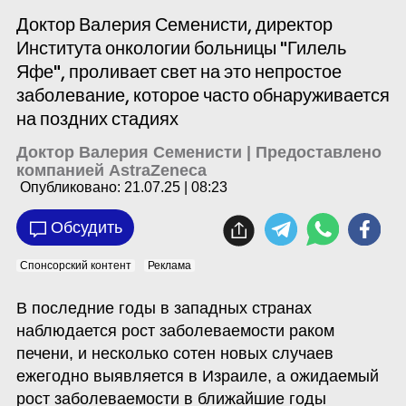
Доктор Валерия Семенисти, директор
Института онкологии больницы "Гилель
Яфе", проливает свет на это непростое
заболевание, которое часто обнаруживается
на поздних стадиях
Доктор Валерия Семенисти | Предоставлено
компанией AstraZeneca
Опубликовано:
21.07.25 | 08:23
Обсудить
Спонсорский контент
Реклама
В последние годы в западных странах 
наблюдается рост заболеваемости раком 
печени, и несколько сотен новых случаев 
ежегодно выявляется в Израиле, а ожидаемый 
рост заболеваемости в ближайшие годы 