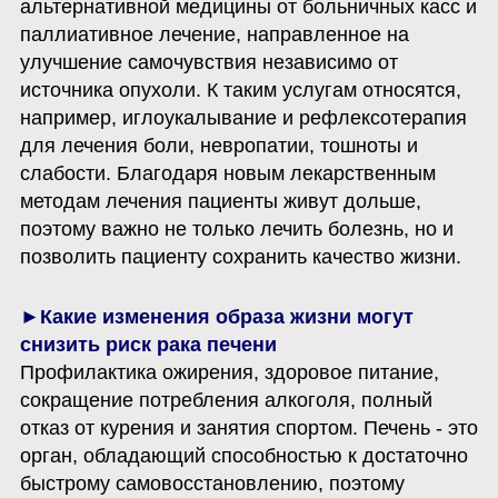
альтернативной медицины от больничных касс и 
паллиативное лечение, направленное на 
улучшение самочувствия независимо от 
источника опухоли. К таким услугам относятся, 
например, иглоукалывание и рефлексотерапия 
для лечения боли, невропатии, тошноты и 
слабости. Благодаря новым лекарственным 
методам лечения пациенты живут дольше, 
поэтому важно не только лечить болезнь, но и 
позволить пациенту сохранить качество жизни.
►Какие изменения образа жизни могут 
Профилактика ожирения, здоровое питание, 
сокращение потребления алкоголя, полный 
отказ от курения и занятия спортом. Печень - это 
орган, обладающий способностью к достаточно 
быстрому самовосстановлению, поэтому 