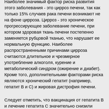
Наиболее значимый фактор риска развития 
этого заболевания - это цирроз печени, так как 
только 15% случаев рака печени возникают не 
на фоне цирроза. Цирроз - это хроническое 
прогрессирующее заболевание печени, при 
котором здоровая ткань печени постепенно 
заменяется рубцовой тканью, что нарушает ее 
нормальную функцию. Наиболее 
распространенными причинами цирроза 
считаются длительное и чрезмерное 
употребление алкоголя, курение и 
метаболический синдром (ожирение и диабет). 
Кроме того, дополнительными факторами риска 
являются хронический гепатит (например, 
гепатит B и C) и жировая дистрофия печени.
Следует отметить, что вакцинация от гепатита В 
и лечение гепатита С значительно снизили 