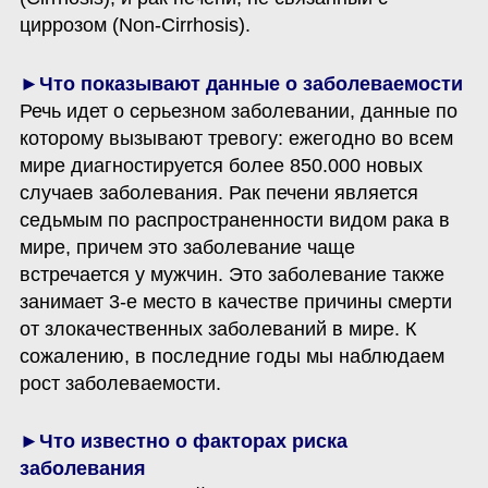
циррозом (Non-Cirrhosis).
Речь идет о серьезном заболевании, данные по 
которому вызывают тревогу: ежегодно во всем 
мире диагностируется более 850.000 новых 
случаев заболевания. Рак печени является 
седьмым по распространенности видом рака в 
мире, причем это заболевание чаще 
встречается у мужчин. Это заболевание также 
занимает 3-е место в качестве причины смерти 
от злокачественных заболеваний в мире. К 
сожалению, в последние годы мы наблюдаем 
рост заболеваемости.
►Что известно о факторах риска 