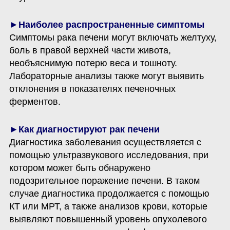
Симптомы рака печени могут включать желтуху, 
боль в правой верхней части живота, 
необъяснимую потерю веса и тошноту. 
Лабораторные анализы также могут выявить 
отклонения в показателях печеночных 
ферментов.
Диагностика заболевания осуществляется с 
помощью ультразвукового исследования, при 
котором может быть обнаружено 
подозрительное поражение печени. В таком 
случае диагностика продолжается с помощью 
КТ или МРТ, а также анализов крови, которые 
выявляют повышенный уровень опухолевого 