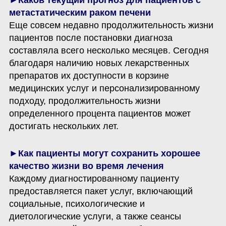
►Каков текущий прогноз для пациентов с 
Еще совсем недавно продолжительность жизни 
пациентов после постановки диагноза 
составляла всего несколько месяцев. Сегодня 
благодаря наличию новых лекарственных 
препаратов их доступности в корзине 
медицинских услуг и персонализированному 
подходу, продолжительность жизни 
определенного процента пациентов может 
достигать нескольких лет. 
►Как пациенты могут сохранить хорошее 
Каждому диагностированному пациенту 
предоставляется пакет услуг, включающий 
социальные, психологические и 
диетологические услуги, а также сеансы 