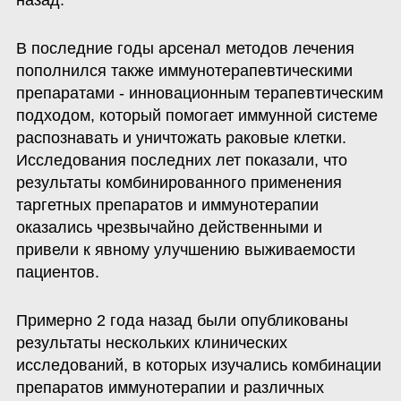
назад.
В последние годы арсенал методов лечения 
пополнился также иммунотерапевтическими 
препаратами - инновационным терапевтическим 
подходом, который помогает иммунной системе 
распознавать и уничтожать раковые клетки. 
Исследования последних лет показали, что 
результаты комбинированного применения 
таргетных препаратов и иммунотерапии 
оказались чрезвычайно действенными и 
привели к явному улучшению выживаемости 
пациентов.
Примерно 2 года назад были опубликованы 
результаты нескольких клинических 
исследований, в которых изучались комбинации 
препаратов иммунотерапии и различных 