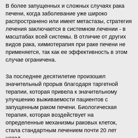
В более запущенных и сложных случаях рака 
печени, когда заболевание уже широко 
распространено или имеет метастазы, стратегия 
лечения заключается в системном лечении - в 
масштабах всей системы. В отличие от других 
видов рака, химиотерапия при раке печени не 
применяется, так как ее эффективность в этом 
случае ограничена.
За последнее десятилетие произошел 
значительный прорыв благодаря таргетной 
терапии, которая привела к значительному 
улучшению выживаемости пациентов с 
запущенным раком печени. Биологическая 
терапия, которая воздействует на 
определенные механизмы раковых клеток, 
стала стандартным лечением почти 20 лет 