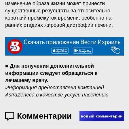
изменение образа жизни может принести 
существенные результаты за относительно 
короткий промежуток времени, особенно на 
ранних стадиях жировой дистрофии печени. 
■ Для получения дополнительной 
информации следует обращаться к 
Информация предоставлена компанией 
AstraZeneca в качестве услуги населению 
Комментарии
новый комментарий