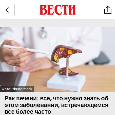
Фото: shutterstock
Рак печени: все, что нужно знать об
этом заболевании, встречающемся
все более часто