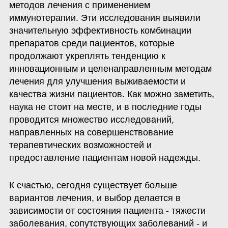
методов лечения с применением 
иммунотерапии. Эти исследования выявили 
значительную эффективность комбинации 
препаратов среди пациентов, которые 
продолжают укреплять тенденцию к 
инновационным и целенаправленным методам 
лечения для улучшения выживаемости и 
качества жизни пациентов. Как можно заметить, 
наука не стоит на месте, и в последние годы 
проводится множество исследований, 
направленных на совершенствование 
терапевтических возможностей и 
предоставление пациентам новой надежды.
К счастью, сегодня существует больше 
вариантов лечения, и выбор делается в 
зависимости от состояния пациента - тяжести 
заболевания, сопутствующих заболеваний - и 