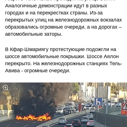
Аналогичные демонстрации идут в разных 
городах и на перекрестках страны. Из-за 
перекрытых улиц на железнодорожных вокзалах 
образовались огромные очереди, а на дорогах – 
автомобильные заторы.
В Кфар-Шмариягу протестующие подожгли на 
шоссе автомобильные покрышки. Шоссе Аялон 
перекрыто. На железнодорожных станциях Тель-
Авива - огромные очереди.