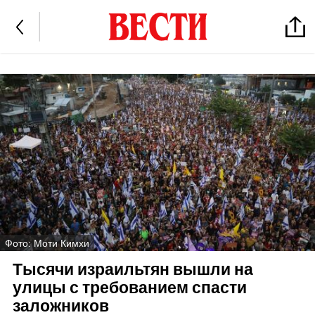
Фото: Моти Кимхи
Тысячи израильтян вышли на
улицы с требованием спасти
заложников