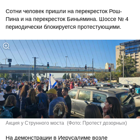
Сотни человек пришли на перекресток Рош-
Пина и на перекресток Биньямина. Шоссе № 4 
периодически блокируется протестующими.
Акция у Струнного моста 
(
Фото: Протест дозорных
)
На демонстрации в Иерусалиме возле 