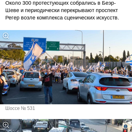
Около 300 протестующих собрались в Беэр-
Шеве и периодически перекрывают проспект 
Регер возле комплекса сценических искусств.
Шоссе № 531