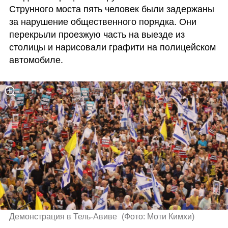
Струнного моста пять человек были задержаны 
за нарушение общественного порядка. Они 
перекрыли проезжую часть на выезде из 
столицы и нарисовали графити на полицейском 
автомобиле. 
Демонстрация в Тель-Авиве 
(
Фото: Моти Кимхи
)