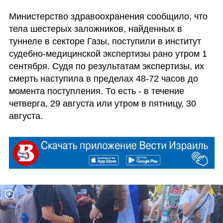
Министерство здравоохранения сообщило, что 
тела шестерых заложников, найденных в 
туннеле в секторе Газы, поступили в институт 
судебно-медицинской экспертизы рано утром 1 
сентября. Судя по результатам экспертизы, их 
смерть наступила в пределах 48-72 часов до 
момента поступления. То есть - в течение 
четверга, 29 августа или утром в пятницу, 30 
августа.